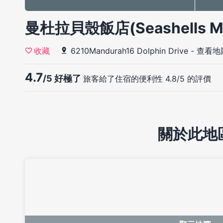
曼杜拉貝殼飯店(Seashells M
6210Mandurah16 Dolphin Drive
-
查看地
收藏
4.7
/5 好極了
旅客給了住宿的便利性 4.8/5 的評價
關於此地