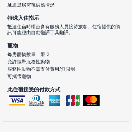
延遲退房需視供應情況
特殊入住指示
抵達住宿時櫃台會有服務人員接待旅客。住宿提供的資
訊可能經由自動翻譯工具翻譯。
寵物
每房寵物數量上限 2
允許攜帶服務性動物
服務性動物不需支付費用/無限制
可攜帶寵物
此住宿接受的付款方式