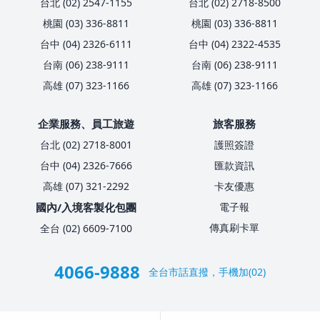
台北 (02) 2547-1155
台北 (02) 2718-8500
桃園 (03) 336-8811
桃園 (03) 336-8811
台中 (04) 2326-6111
台中 (04) 2322-4535
台南 (06) 238-9111
台南 (06) 238-9111
高雄 (07) 323-1166
高雄 (07) 323-1166
企業服務、員工旅遊
旅客服務
台北 (02) 2718-8001
護照簽證
台中 (04) 2326-7666
匯款資訊
高雄 (07) 321-2292
卡友優惠
國內/入境客製化包團
電子報
傳真刷卡單
全台 (02) 6609-7100
4066-9888
全台市話直撥，手機加(02)