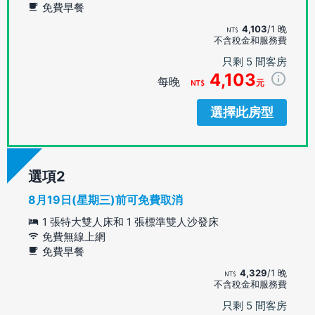
免費早餐
4,103
/1 晚
不含稅金和服務費
只剩 5 間客房
4,103
每晚
元
選擇此房型
選項
8月19日(星期三)前可免費取消
1 張特大雙人床和 1 張標準雙人沙發床
免費無線上網
免費早餐
4,329
/1 晚
不含稅金和服務費
只剩 5 間客房