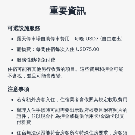
重要資訊
可選設施服務
露天停車場自助停車費用：每晚 USD7 (自由進出)
寵物費：每間住宿每次入住 USD75.00
服務性動物免付費
住宿可能有其他另行收費的項目。這些費用和押金可能
不含稅，並且可能會改變。
注意事項
若有額外房客入住，住宿業者會依照其規定收取費用
辦理入住手續時可能需要出示政府核發且附有照片的
證件，並以現金作為押金或提供信用卡/金融卡以支
付雜費
住宿無法保證能符合房客所有特殊住房要求，房客須