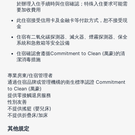
於辦理入住手續時與住宿確認；特殊入住要求可能需
要加收費用
此住宿接受信用卡及金融卡等付款方式，恕不接受現
金
住宿有二氧化碳探測器、滅火器、煙霧探測器、保全
系統和急救箱等安全設備
住宿確認會遵循Commitment to Clean (萬豪)的清
潔消毒措施
專業房東/住宿管理者
通過住宿品牌或管理機構的衛生標準認證 Commitment
to Clean (萬豪)
提供零接觸退房服務
性別友善
不提供搖籃 (嬰兒床)
不提供折疊床/加床
其他規定