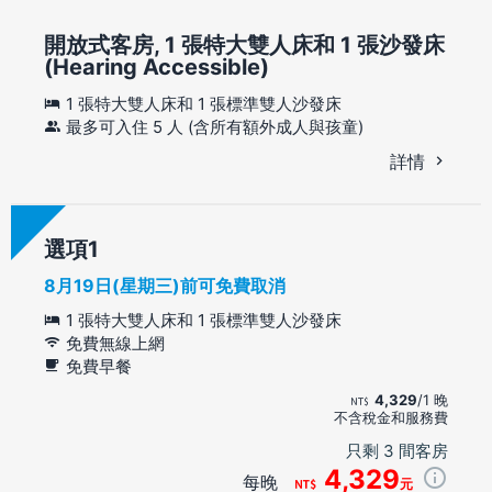
開放式客房, 1 張特大雙人床和 1 張沙發床
(Hearing Accessible)
1 張特大雙人床和 1 張標準雙人沙發床
最多可入住 5 人 (含所有額外成人與孩童)
詳情
選項
8月19日(星期三)前可免費取消
1 張特大雙人床和 1 張標準雙人沙發床
免費無線上網
免費早餐
4,329
/1 晚
不含稅金和服務費
只剩 3 間客房
4,329
每晚
元