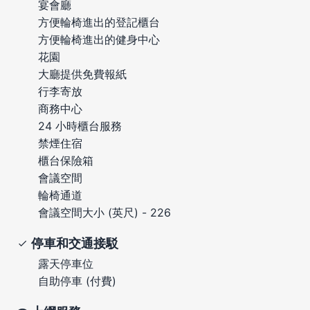
宴會廳
方便輪椅進出的登記櫃台
方便輪椅進出的健身中心
花園
大廳提供免費報紙
行李寄放
商務中心
24 小時櫃台服務
禁煙住宿
櫃台保險箱
會議空間
輪椅通道
會議空間大小 (英尺) - 226
停車和交通接駁
露天停車位
自助停車 (付費)