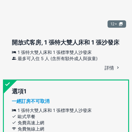
12+
開放式客房, 1 張特大雙人床和 1 張沙發床
1 張特大雙人床和 1 張標準雙人沙發床
最多可入住 5 人 (含所有額外成人與孩童)
詳情
選項
一經訂房不可取消
1 張特大雙人床和 1 張標準雙人沙發床
歐式早餐
免費高速上網
免費無線上網