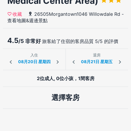
Medical Center Area)
26505Morgantown1046 Willowdale Rd
-
收藏
查看地圖&週邊景點
4.5
/5 非常好
旅客給了住宿的客房品質 5/5 的評價
入住
退房
2位成人, 0位小孩，1間客房
選擇客房