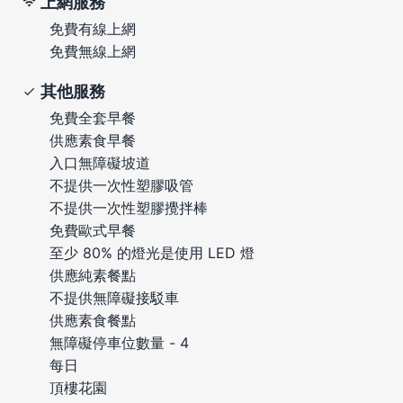
上網服務
免費有線上網
免費無線上網
其他服務
免費全套早餐
供應素食早餐
入口無障礙坡道
不提供一次性塑膠吸管
不提供一次性塑膠攪拌棒
免費歐式早餐
至少 80% 的燈光是使用 LED 燈
供應純素餐點
不提供無障礙接駁車
供應素食餐點
無障礙停車位數量 - 4
每日
頂樓花園