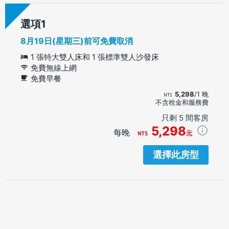
選項
8月19日(星期三)前可免費取消
1 張特大雙人床和 1 張標準雙人沙發床
免費無線上網
免費早餐
5,298
/1 晚
不含稅金和服務費
只剩 5 間客房
5,298
每晚
元
選擇此房型