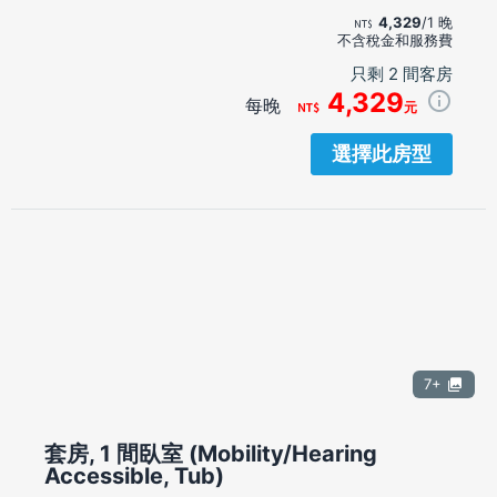
4,329
/1 晚
不含稅金和服務費
只剩 2 間客房
4,329
每晚
元
選擇此房型
7+
套房, 1 間臥室 (Mobility/Hearing
Accessible, Tub)