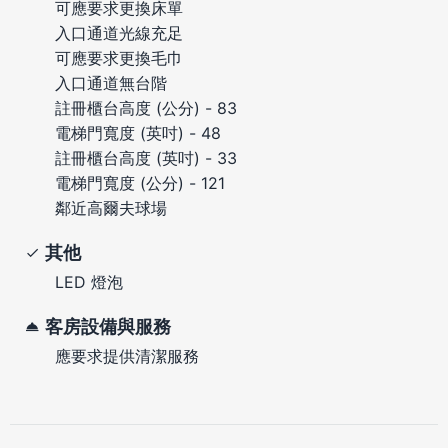
可應要求更換床單
入口通道光線充足
可應要求更換毛巾
入口通道無台階
註冊櫃台高度 (公分) - 83
電梯門寬度 (英吋) - 48
註冊櫃台高度 (英吋) - 33
電梯門寬度 (公分) - 121
鄰近高爾夫球場
其他
LED 燈泡
客房設備與服務
應要求提供清潔服務