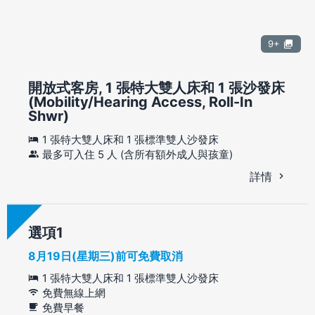
9+
開放式客房, 1 張特大雙人床和 1 張沙發床
(Mobility/Hearing Access, Roll-In
Shwr)
1 張特大雙人床和 1 張標準雙人沙發床
最多可入住 5 人 (含所有額外成人與孩童)
詳情
選項
8月19日(星期三)前可免費取消
1 張特大雙人床和 1 張標準雙人沙發床
免費無線上網
免費早餐