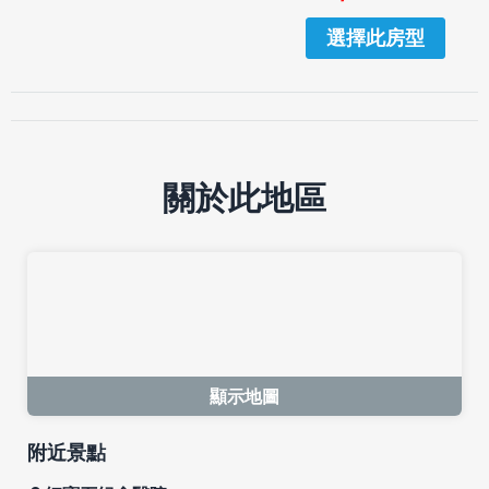
選擇此房型
關於此地區
顯示地圖
附近景點