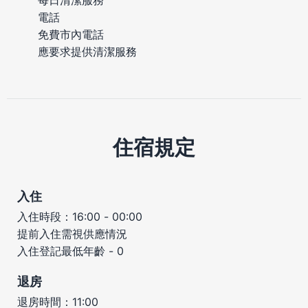
電話
免費市內電話
應要求提供清潔服務
住宿規定
入住
入住時段：16:00 - 00:00
提前入住需視供應情況
入住登記最低年齡 - 0
退房
退房時間：11:00