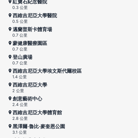
紅寶石紀念醫院
0.3 公里
西維吉尼亞大學醫院
0.5 公里
邁蘭普斯卡體育場
0.7 公里
蒙健康醫療園區
0.7 公里
登山廣場
0.7 公里
西維吉尼亞大學埃文斯代爾校區
1.4 公里
西維吉尼亞大學
2 公里
創意藝術中心
2.4 公里
西維吉尼亞大學體育館
2.8 公里
黑澤爾·魯比·麥奎恩公園
3.1 公里