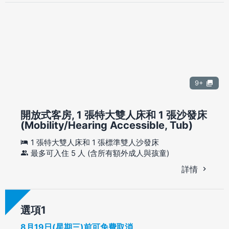
9+
開放式客房, 1 張特大雙人床和 1 張沙發床
(Mobility/Hearing Accessible, Tub)
1 張特大雙人床和 1 張標準雙人沙發床
最多可入住 5 人 (含所有額外成人與孩童)
詳情
選項
8月19日(星期三)前可免費取消