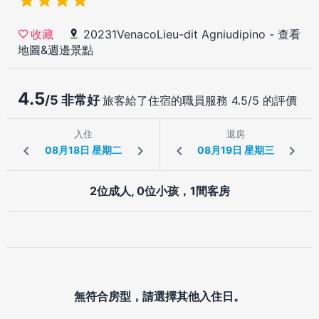
20231VenacoLieu-dit Agniudipino
-
查看
收藏
地圖&週邊景點
4.5
/5 非常好
旅客給了住宿的職員服務 4.5/5 的評價
入住
退房
2位成人, 0位小孩，1間客房
無符合房型，請選擇其他入住日。