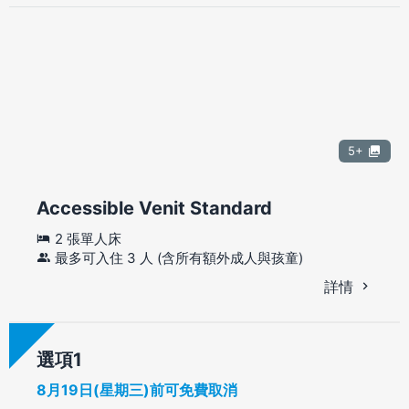
5+
Accessible Venit Standard
2 張單人床
最多可入住 3 人 (含所有額外成人與孩童)
詳情
選項
8月19日(星期三)前可免費取消