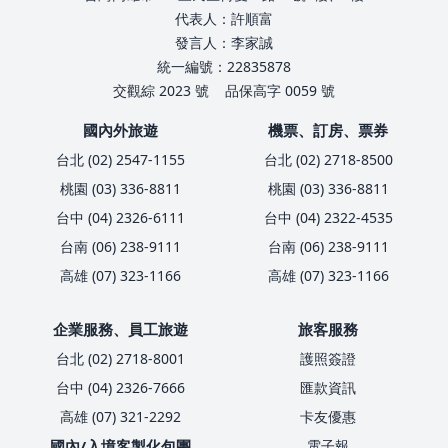
代表人：許順富
發言人：李家誠
統一編號：22835878
交觀綜 2023 號
品保高字 0059 號
國內外旅遊
機票、訂房、票券
台北 (02) 2547-1155
台北 (02) 2718-8500
桃園 (03) 336-8811
桃園 (03) 336-8811
台中 (04) 2326-6111
台中 (04) 2322-4535
台南 (06) 238-9111
台南 (06) 238-9111
高雄 (07) 323-1166
高雄 (07) 323-1166
企業服務、員工旅遊
旅客服務
台北 (02) 2718-8001
護照簽證
台中 (04) 2326-7666
匯款資訊
高雄 (07) 321-2292
卡友優惠
國內/入境客製化包團
電子報