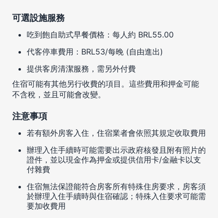
可選設施服務
吃到飽自助式早餐價格：每人約 BRL55.00
代客停車費用：BRL53/每晚 (自由進出)
提供客房清潔服務，需另外付費
住宿可能有其他另行收費的項目。這些費用和押金可能
不含稅，並且可能會改變。
注意事項
若有額外房客入住，住宿業者會依照其規定收取費用
辦理入住手續時可能需要出示政府核發且附有照片的
證件，並以現金作為押金或提供信用卡/金融卡以支
付雜費
住宿無法保證能符合房客所有特殊住房要求，房客須
於辦理入住手續時與住宿確認；特殊入住要求可能需
要加收費用