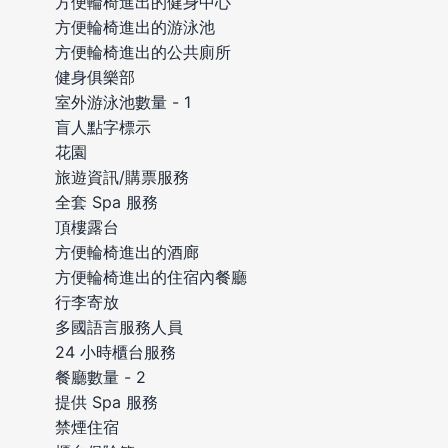
方便輪椅進出的健身中心
方便輪椅進出的游泳池
方便輪椅進出的公共廁所
健身俱樂部
室外游泳池數量 - 1
盲人點字標示
花園
旅遊資訊/購票服務
全套 Spa 服務
頂樓露台
方便輪椅進出的酒廊
方便輪椅進出的住宿內餐廳
行李寄放
多國語言服務人員
24 小時櫃台服務
餐廳數量 - 2
提供 Spa 服務
禁煙住宿