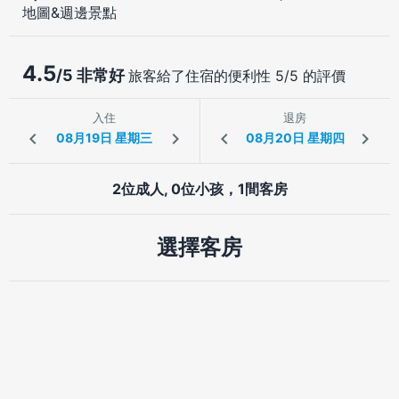
地圖&週邊景點
4.5
/5 非常好
旅客給了住宿的便利性 5/5 的評價
入住
退房
2位成人, 0位小孩，1間客房
選擇客房