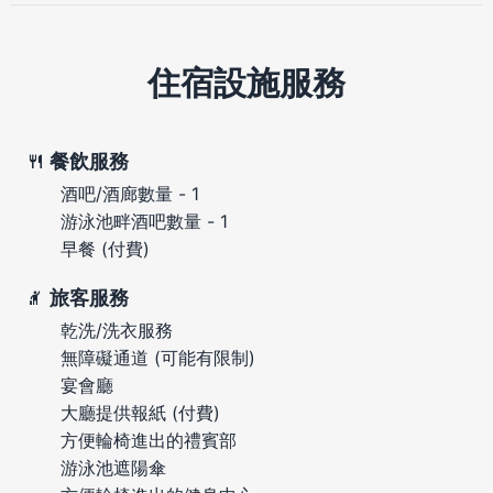
住宿設施服務
餐飲服務
酒吧/酒廊數量 - 1
游泳池畔酒吧數量 - 1
早餐 (付費)
旅客服務
乾洗/洗衣服務
無障礙通道 (可能有限制)
宴會廳
大廳提供報紙 (付費)
方便輪椅進出的禮賓部
游泳池遮陽傘