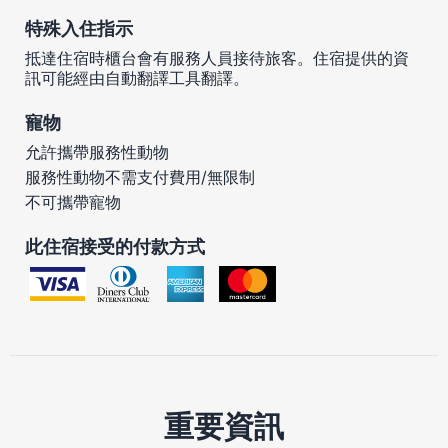
特殊入住指示
抵達住宿時櫃台會有服務人員接待旅客。住宿提供的資
訊可能經由自動翻譯工具翻譯。
寵物
允許攜帶服務性動物
服務性動物不需支付費用/無限制
不可攜帶寵物
此住宿接受的付款方式
重要資訊