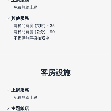
免費無線上網
其他服務
電梯門寬度 (英吋) - 35
電梯門寬度 (公分) - 90
不提供無障礙接駁車
客房設施
上網服務
免費無線上網
主題飯店