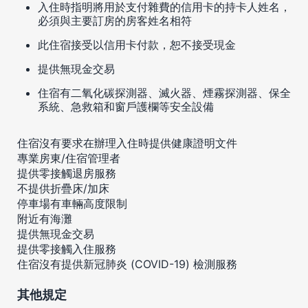
入住時指明將用於支付雜費的信用卡的持卡人姓名，
必須與主要訂房的房客姓名相符
此住宿接受以信用卡付款，恕不接受現金
提供無現金交易
住宿有二氧化碳探測器、滅火器、煙霧探測器、保全
系統、急救箱和窗戶護欄等安全設備
住宿沒有要求在辦理入住時提供健康證明文件
專業房東/住宿管理者
提供零接觸退房服務
不提供折疊床/加床
停車場有車輛高度限制
附近有海灘
提供無現金交易
提供零接觸入住服務
住宿沒有提供新冠肺炎 (COVID-19) 檢測服務
其他規定