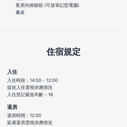
客房內保險箱 (可放筆記型電腦)
書桌
住宿規定
入住
入住時段：14:00 - 12:00
提前入住需視供應情況
入住登記最低年齡 - 18
退房
退房時間：12:00
延遲退房需視供應情況