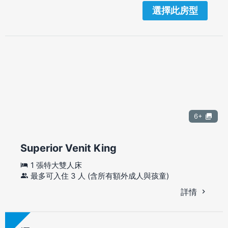
選擇此房型
6+
Superior Venit King
1 張特大雙人床
最多可入住 3 人 (含所有額外成人與孩童)
詳情