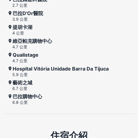
2.7 公里
巴拉D'Or醫院
3.9 公里
提胡卡湖
4 公里
維亞帕克購物中心
4.7 公里
Qualistage
4.7 公里
Hospital Vitória Unidade Barra Da Tijuca
5.9 公里
藝術之城
6.7 公里
巴拉購物中心
6.8 公里
住宿介紹