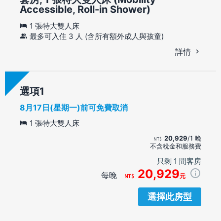
Accessible, Roll-in Shower)
1 張特大雙人床
最多可入住 3 人 (含所有額外成人與孩童)
詳情
選項
8月17日(星期一)前可免費取消
1 張特大雙人床
20,929
/1 晚
不含稅金和服務費
只剩 1 間客房
20,929
每晚
元
選擇此房型