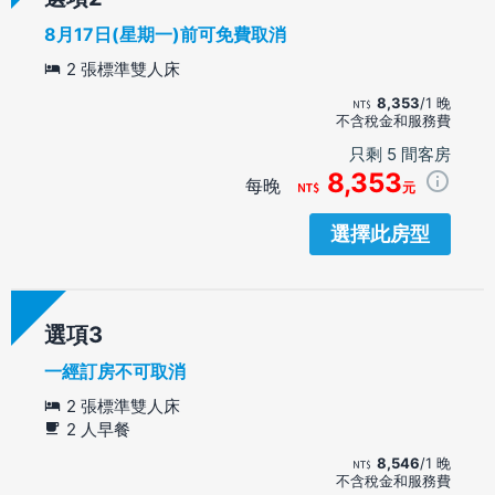
8月17日(星期一)前可免費取消
2 張標準雙人床
8,353
/1 晚
不含稅金和服務費
只剩 5 間客房
8,353
每晚
元
選擇此房型
選項
一經訂房不可取消
2 張標準雙人床
2 人早餐
8,546
/1 晚
不含稅金和服務費