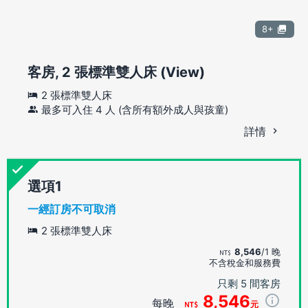
8+
客房, 2 張標準雙人床 (View)
2 張標準雙人床
最多可入住 4 人 (含所有額外成人與孩童)
詳情
選項
一經訂房不可取消
2 張標準雙人床
8,546
/1 晚
不含稅金和服務費
只剩 5 間客房
8,546
每晚
元