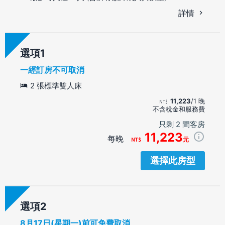
詳情
選項
一經訂房不可取消
2 張標準雙人床
11,223
/1 晚
不含稅金和服務費
只剩 2 間客房
11,223
每晚
元
選擇此房型
選項
8月17日(星期一)前可免費取消