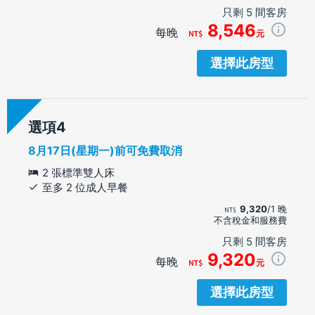
只剩 5 間客房
8,546
每晚
元
選擇此房型
選項
8月17日(星期一)前可免費取消
2 張標準雙人床
至多 2 位成人早餐
9,320
/1 晚
不含稅金和服務費
只剩 5 間客房
9,320
每晚
元
選擇此房型