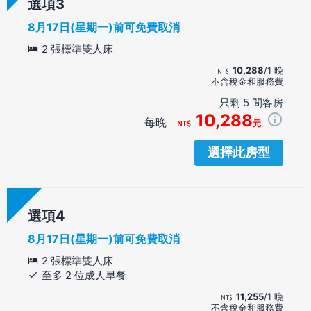
選項
8月17日(星期一)前可免費取消
2 張標準雙人床
10,288
/1 晚
不含稅金和服務費
只剩 5 間客房
10,288
每晚
元
選擇此房型
選項
8月17日(星期一)前可免費取消
2 張標準雙人床
至多 2 位成人早餐
11,255
/1 晚
不含稅金和服務費