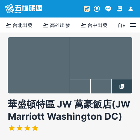
contract
person
rocket_launch
B
menu
flight_takeoff
flight_takeoff
flight_takeoff
台北出發
高雄出發
台中出發
自由行
華盛頓特區 JW 萬豪飯店(JW
Marriott Washington DC)