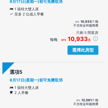
8月17日(星期一)前可免費取消
1 張特大雙人床
至多 2 位成人早餐
10,933
/1 晚
不含稅金和服務費
只剩 5 間客房
10,933
每晚
元
選擇此房型
選項
8月17日(星期一)前可免費取消
1 張特大雙人床
2 人早餐
12,061
/1 晚
不含稅金和服務費