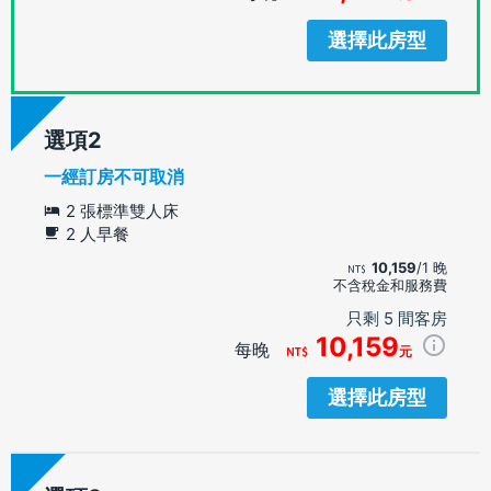
選擇此房型
選項
一經訂房不可取消
2 張標準雙人床
2 人早餐
10,159
/1 晚
不含稅金和服務費
只剩 5 間客房
10,159
每晚
元
選擇此房型