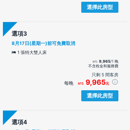
選擇此房型
選項
8月17日(星期一)前可免費取消
1 張特大雙人床
9,965
/1 晚
不含稅金和服務費
只剩 5 間客房
9,965
每晚
元
選擇此房型
選項