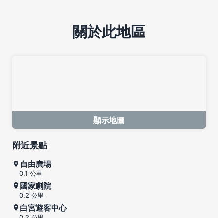
關於此地區
顯示地圖
附近景點
自由廣場
0.1 公里
國家劇院
0.2 公里
白宮遊客中心
0.2 公里