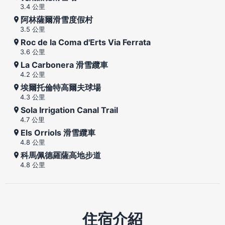
3.4 公里
阿林薩爾滑雪度假村
3.5 公里
Roc de la Coma d'Erts Via Ferrata
3.6 公里
La Carbonera 滑雪纜車
4.2 公里
埃爾托倫特高爾夫球場
4.3 公里
Sola Irrigation Canal Trail
4.7 公里
Els Orriols 滑雪纜車
4.8 公里
科馬佩德羅薩高地步道
4.8 公里
住宿介紹