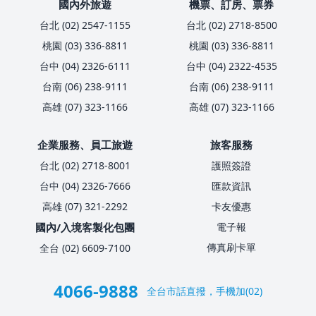
國內外旅遊
機票、訂房、票券
台北 (02) 2547-1155
台北 (02) 2718-8500
桃園 (03) 336-8811
桃園 (03) 336-8811
台中 (04) 2326-6111
台中 (04) 2322-4535
台南 (06) 238-9111
台南 (06) 238-9111
高雄 (07) 323-1166
高雄 (07) 323-1166
企業服務、員工旅遊
旅客服務
台北 (02) 2718-8001
護照簽證
台中 (04) 2326-7666
匯款資訊
高雄 (07) 321-2292
卡友優惠
國內/入境客製化包團
電子報
傳真刷卡單
全台 (02) 6609-7100
4066-9888
全台市話直撥，手機加(02)