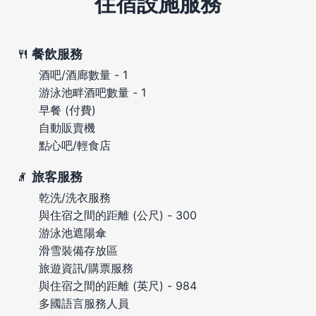
住宿設施服務
餐飲服務
酒吧/酒廊數量 - 1
游泳池畔酒吧數量 - 1
早餐 (付費)
自動販賣機
點心吧/輕食店
旅客服務
乾洗/洗衣服務
與住宿之間的距離 (公尺) - 300
游泳池遮陽傘
滑雪裝備存放區
旅遊資訊/購票服務
與住宿之間的距離 (英尺) - 984
多國語言服務人員