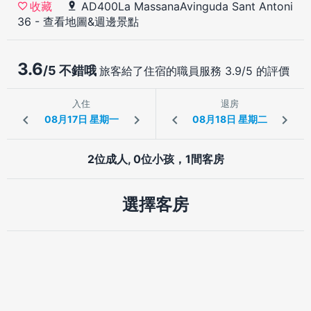
AD400La MassanaAvinguda Sant Antoni
收藏
36
-
查看地圖&週邊景點
3.6
/5 不錯哦
旅客給了住宿的職員服務 3.9/5 的評價
入住
退房
2位成人, 0位小孩，1間客房
選擇客房