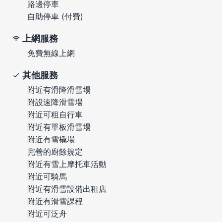
路邊停車
自助停車 (付費)
上網服務
免費無線上網
其他服務
附近有滑降滑雪場
附設速降滑雪場
附近可租自行車
附近有單板滑雪場
附近有雪橇場
完善的廚餘規定
附近有雪上摩托車活動
附近可騎馬
附近有滑雪設備出租店
附近有滑雪課程
附近可泛舟