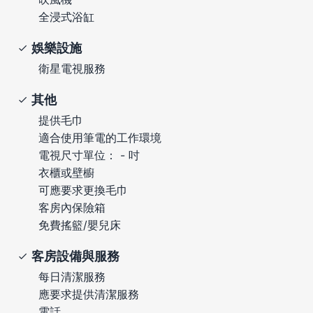
全浸式浴缸
娛樂設施
衛星電視服務
其他
提供毛巾
適合使用筆電的工作環境
電視尺寸單位： - 吋
衣櫃或壁櫥
可應要求更換毛巾
客房內保險箱
免費搖籃/嬰兒床
客房設備與服務
每日清潔服務
應要求提供清潔服務
電話