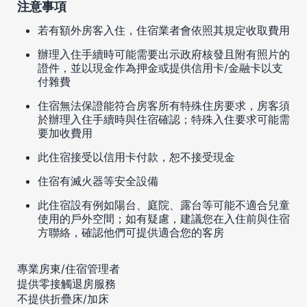
注意事項
若有額外房客入住，住宿業者會依照其規定收取費用
辦理入住手續時可能需要出示政府核發且附有照片的
證件，並以現金作為押金或提供信用卡/金融卡以支
付雜費
住宿無法保證能符合房客所有特殊住房要求，房客須
於辦理入住手續時與住宿確認；特殊入住要求可能需
要加收費用
此住宿接受以信用卡付款，恕不接受現金
住宿有滅火器等安全設備
此住宿設有例如陽台、庭院、露台等可能不適合兒童
使用的戶外空間；如有疑慮，建議您在入住前與住宿
方聯絡，確認他們可提供適合您的客房
專業房東/住宿管理者
提供零接觸退房服務
不提供折疊床/加床