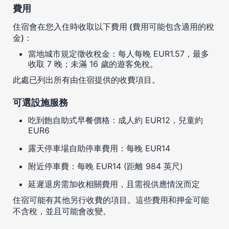
費用
住宿會在您入住時收取以下費用 (費用可能包含適用的稅
金)：
當地城市規定徵收稅金：每人每晚 EUR1.57，最多
收取 7 晚；未滿 16 歲的遊客免稅。
此處已列出所有由住宿提供的收費項目。
可選設施服務
吃到飽自助式早餐價格：成人約 EUR12，兒童約
EUR6
露天停車場自助停車費用：每晚 EUR14
附近停車費：每晚 EUR14 (距離 984 英尺)
延遲退房需加收相關費用，且需視供應情況而定
住宿可能有其他另行收費的項目。這些費用和押金可能
不含稅，並且可能會改變。