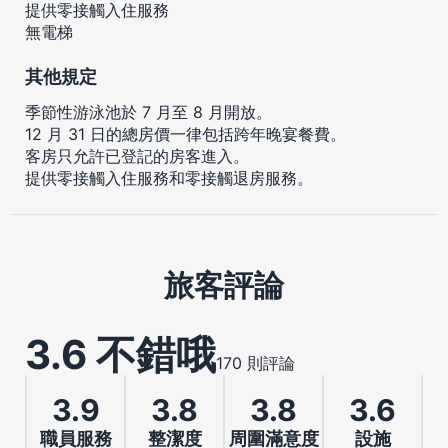
提供零接觸入住服務
無電梯
其他規定
季節性游泳池於 7 月至 8 月開放。
12 月 31 日的總房價一律包括跨年晚宴餐費。
客房只允許已登記的房客進入。
提供零接觸入住服務和零接觸退房服務。
旅客評論
3.6 不錯哦
170 則評論
3.9
3.8
3.8
3.6
職員服務
整潔度
周圍滿意度
設施