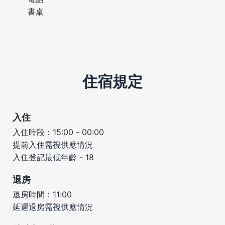
書桌
住宿規定
入住
入住時段：15:00 - 00:00
提前入住需視供應情況
入住登記最低年齡 - 18
退房
退房時間：11:00
延遲退房需視供應情況