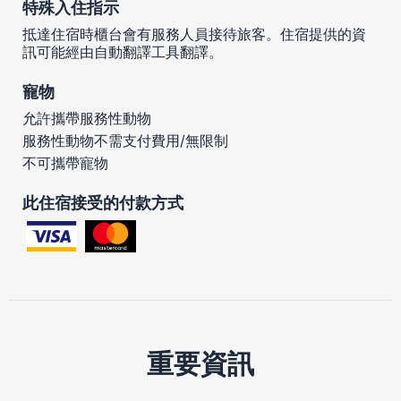
特殊入住指示
抵達住宿時櫃台會有服務人員接待旅客。住宿提供的資
訊可能經由自動翻譯工具翻譯。
寵物
允許攜帶服務性動物
服務性動物不需支付費用/無限制
不可攜帶寵物
此住宿接受的付款方式
重要資訊