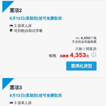
選項
8月13日(星期四)前可免費取消
3 張單人床
吃到飽自助式早餐
4,353
/1 晚
不含稅金和服務費
只剩 1 間客房
4,353
每晚
加購價
元
選擇此房型
選項
8月13日(星期四)前可免費取消
3 張單人床