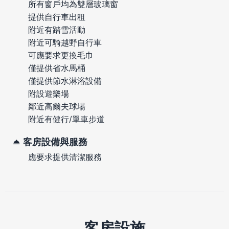
所有窗戶均為雙層玻璃窗
提供自行車出租
附近有踏雪活動
附近可騎越野自行車
可應要求更換毛巾
僅提供省水馬桶
僅提供節水淋浴設備
附設遊樂場
鄰近高爾夫球場
附近有健行/單車步道
客房設備與服務
應要求提供清潔服務
客房設施