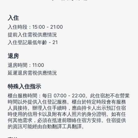
入住
入住時段：15:00 - 21:00
提前入住需視供應情況
入住登記最低年齡 - 21
退房
退房時間：11:00
延遲退房需視供應情況
特殊入住指示
櫃台服務時間：每日 07:00 - 22:00。此住宿恕不在營業
時間以外提供入住登記服務。櫃台於特定時段會有服務
人員接待。辦理入住手續時，應由持卡人出示預訂住宿
時使用的信用卡以及附有本人照片的身分證明。如有任
何其他需求，必須在抵達前聯絡住宿方安排。住宿提供
的資訊可能經由自動翻譯工具翻譯。