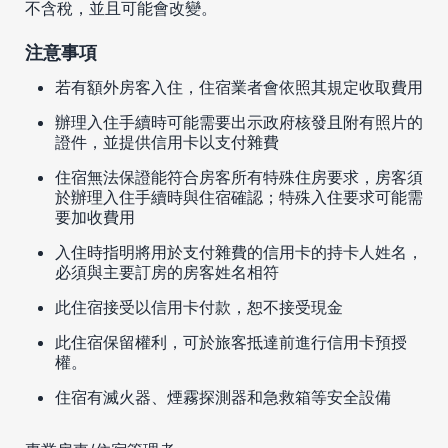
不含稅，並且可能會改變。
注意事項
若有額外房客入住，住宿業者會依照其規定收取費用
辦理入住手續時可能需要出示政府核發且附有照片的
證件，並提供信用卡以支付雜費
住宿無法保證能符合房客所有特殊住房要求，房客須
於辦理入住手續時與住宿確認；特殊入住要求可能需
要加收費用
入住時指明將用於支付雜費的信用卡的持卡人姓名，
必須與主要訂房的房客姓名相符
此住宿接受以信用卡付款，恕不接受現金
此住宿保留權利，可於旅客抵達前進行信用卡預授
權。
住宿有滅火器、煙霧探測器和急救箱等安全設備