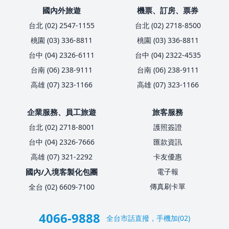
國內外旅遊
機票、訂房、票券
台北 (02) 2547-1155
台北 (02) 2718-8500
桃園 (03) 336-8811
桃園 (03) 336-8811
台中 (04) 2326-6111
台中 (04) 2322-4535
台南 (06) 238-9111
台南 (06) 238-9111
高雄 (07) 323-1166
高雄 (07) 323-1166
企業服務、員工旅遊
旅客服務
台北 (02) 2718-8001
護照簽證
台中 (04) 2326-7666
匯款資訊
高雄 (07) 321-2292
卡友優惠
國內/入境客製化包團
電子報
傳真刷卡單
全台 (02) 6609-7100
4066-9888
全台市話直撥，手機加(02)