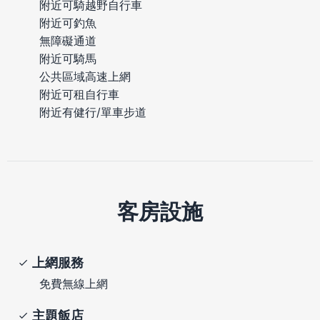
附近可騎越野自行車
附近可釣魚
無障礙通道
附近可騎馬
公共區域高速上網
附近可租自行車
附近有健行/單車步道
客房設施
上網服務
免費無線上網
主題飯店