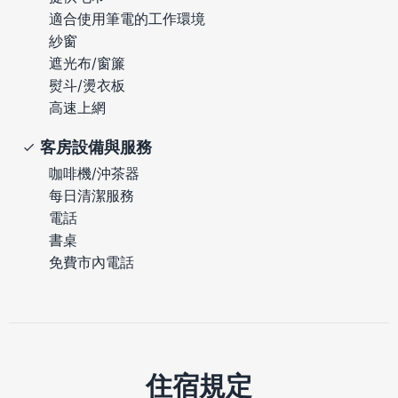
適合使用筆電的工作環境
紗窗
遮光布/窗簾
熨斗/燙衣板
高速上網
客房設備與服務
咖啡機/沖茶器
每日清潔服務
電話
書桌
免費市內電話
住宿規定