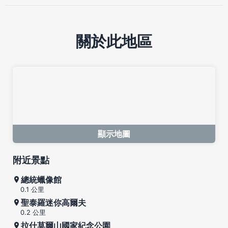
關於此地區
顯示地圖
附近景點
總統蠟像館
0.1 公里
聖泰羅迷你高爾夫
0.2 公里
拉什莫爾山國家紀念公園