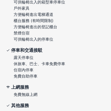
可供輪椅出入的箱型車停車位
戶外家具
方便輪椅進出電梯通道
櫃台服務 (有時間限制)
方便輪椅進出的登記櫃台
禁煙住宿
可供輪椅出入的停車位
停車和交通接駁
露天停車位
休旅車、巴士、卡車免費停車
住宿內停車
免費自助停車
上網服務
免費無線上網
其他服務