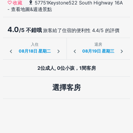
57751Keystone522 South Highway 16A
收藏
-
查看地圖&週邊景點
4.0
/5 不錯哦
旅客給了住宿的便利性 4.4/5 的評價
入住
退房
2位成人, 0位小孩，1間客房
選擇客房