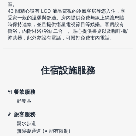
區。
43 間精心設有 LCD 液晶電視的冷氣客房等您入住，享
受家一般的溫馨與舒適。房內提供免費無線上網讓您隨
時保持連線，並且提供衛星電視節目等娛樂。客房設有
衛浴，內附淋浴/浴缸二合一。貼心提供書桌以及咖啡機/
沖茶器，此外亦設有電話，可撥打免費市內電話。
住宿設施服務
餐飲服務
野餐區
旅客服務
親水步道
無障礙通道 (可能有限制)