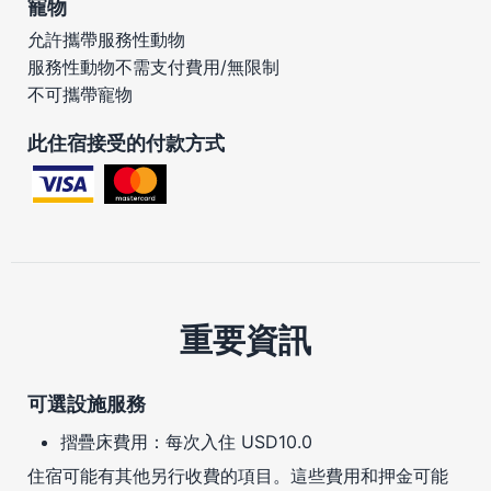
寵物
允許攜帶服務性動物
服務性動物不需支付費用/無限制
不可攜帶寵物
此住宿接受的付款方式
重要資訊
可選設施服務
摺疊床費用：每次入住 USD10.0
住宿可能有其他另行收費的項目。這些費用和押金可能