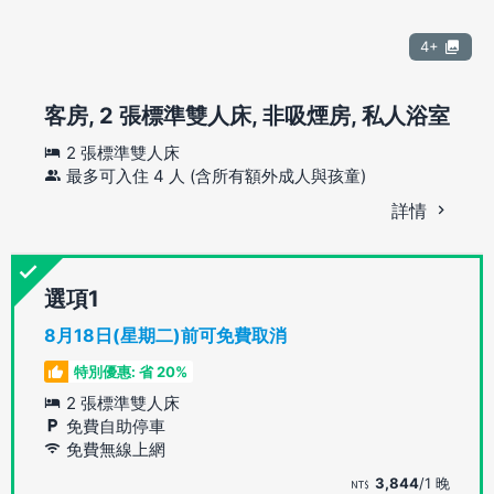
4+
客房, 2 張標準雙人床, 非吸煙房, 私人浴室
2 張標準雙人床
最多可入住 4 人 (含所有額外成人與孩童)
詳情
選項
8月18日(星期二)前可免費取消
特別優惠: 省 20%
2 張標準雙人床
免費自助停車
免費無線上網
3,844
/1 晚