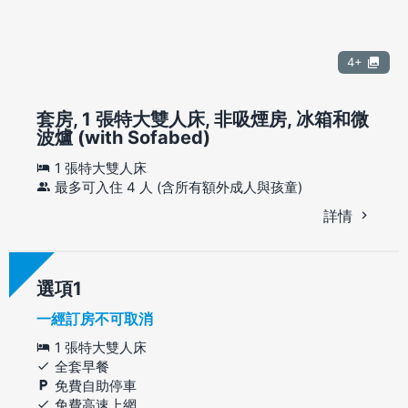
4+
套房, 1 張特大雙人床, 非吸煙房, 冰箱和微
波爐 (with Sofabed)
1 張特大雙人床
最多可入住 4 人 (含所有額外成人與孩童)
詳情
選項
一經訂房不可取消
1 張特大雙人床
全套早餐
免費自助停車
免費高速上網