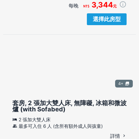
3,344
每晚
元
選擇此房型
4+
套房, 2 張加大雙人床, 無障礙, 冰箱和微波
爐 (with Sofabed)
2 張加大雙人床
最多可入住 6 人 (含所有額外成人與孩童)
詳情