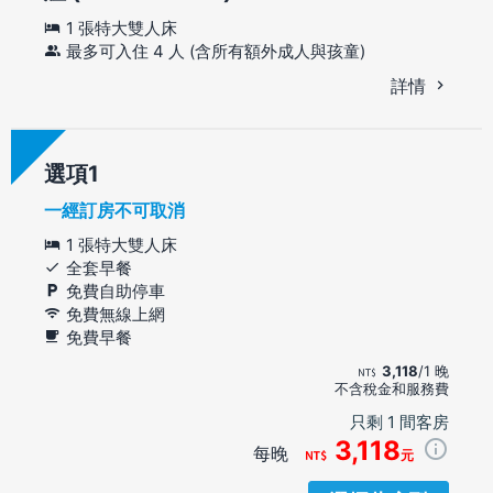
1 張特大雙人床
最多可入住 4 人 (含所有額外成人與孩童)
詳情
選項
一經訂房不可取消
1 張特大雙人床
全套早餐
免費自助停車
免費無線上網
免費早餐
3,118
/1 晚
不含稅金和服務費
只剩 1 間客房
3,118
每晚
元