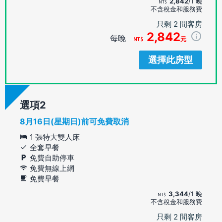
2,842
/1 晚
不含稅金和服務費
只剩 2 間客房
2,842
每晚
元
選擇此房型
選項
8月16日(星期日)前可免費取消
1 張特大雙人床
全套早餐
免費自助停車
免費無線上網
免費早餐
3,344
/1 晚
不含稅金和服務費
只剩 2 間客房