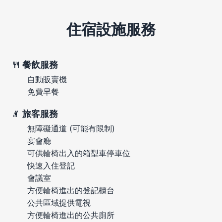
住宿設施服務
餐飲服務
自動販賣機
免費早餐
旅客服務
無障礙通道 (可能有限制)
宴會廳
可供輪椅出入的箱型車停車位
快速入住登記
會議室
方便輪椅進出的登記櫃台
公共區域提供電視
方便輪椅進出的公共廁所