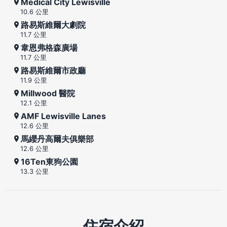
Medical City Lewisville
10.6 公里
路易斯維爾大劇院
11.7 公里
韋恩弗格森廣場
11.7 公里
路易斯維爾市政廳
11.9 公里
Millwood 醫院
12.1 公里
AMF Lewisville Lanes
12.6 公里
馬纓丹高爾夫俱樂部
12.6 公里
16Ten東狗公園
13.3 公里
住宿介紹