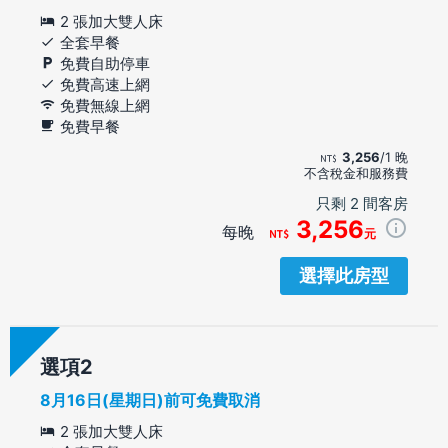
2 張加大雙人床
全套早餐
免費自助停車
免費高速上網
免費無線上網
免費早餐
3,256
/1 晚
不含稅金和服務費
只剩 2 間客房
3,256
每晚
元
選擇此房型
選項
8月16日(星期日)前可免費取消
2 張加大雙人床