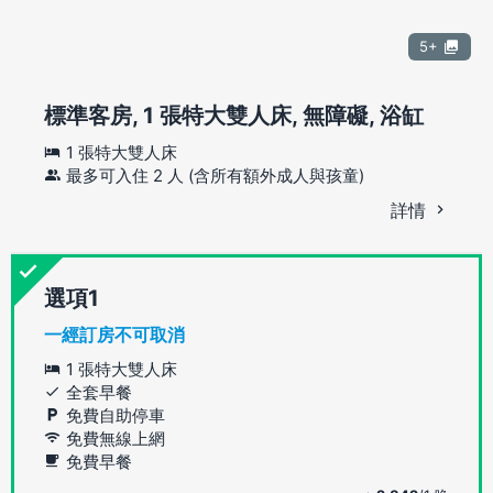
5+
標準客房, 1 張特大雙人床, 無障礙, 浴缸
1 張特大雙人床
最多可入住 2 人 (含所有額外成人與孩童)
詳情
選項
一經訂房不可取消
1 張特大雙人床
全套早餐
免費自助停車
免費無線上網
免費早餐