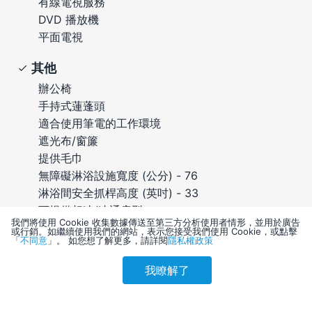
有線電視服務
DVD 播放機
平面電視
其他
辦公椅
手持式蓮蓬頭
適合使用筆電的工作環境
遮光布/窗簾
提供毛巾
無障礙淋浴設施寬度 (公分) - 76
淋浴間安全抓桿高度 (英吋) - 33
可提供相連/連通房型
我們將使用 Cookie 收集數據傳送至第三方分析使用者情形，並用於廣告
可視火災警報器
或行銷。如繼續使用我們的網站，表示您接受我們使用 Cookie，或點擊
「
不同意
」。 如您想了解更多，請詳閱
隱私權政策
淋浴間安全抓桿高度 (公分) - 84
無障礙通道
我瞭解了
參考售價(含稅)
熨斗/燙衣板
會員訂購
訪客訂購
刷卡優惠
3,269
客房內保險箱