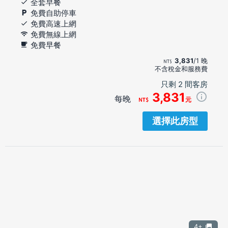
全套早餐
免費自助停車
免費高速上網
免費無線上網
免費早餐
3,831
/1 晚
不含稅金和服務費
只剩 2 間客房
3,831
每晚
元
選擇此房型
4+