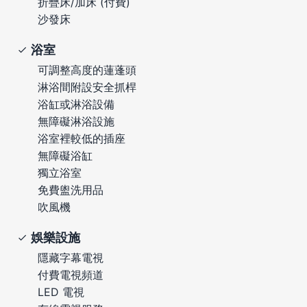
折疊床/加床 (付費)
沙發床
浴室
可調整高度的蓮蓬頭
淋浴間附設安全抓桿
浴缸或淋浴設備
無障礙淋浴設施
浴室裡較低的插座
無障礙浴缸
獨立浴室
免費盥洗用品
吹風機
娛樂設施
隱藏字幕電視
付費電視頻道
LED 電視