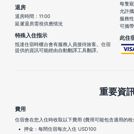
每隻寵
退房
允許攜
退房時間：11:00
服務性
延遲退房需視供應情況
可攜帶
特殊入住指示
此住
抵達住宿時櫃台會有服務人員接待旅客。住宿
提供的資訊可能經由自動翻譯工具翻譯。
重要資
費用
住宿會在您入住時收取以下費用 (費用可能包含適用的稅
押金：每間住宿每次入住 USD100