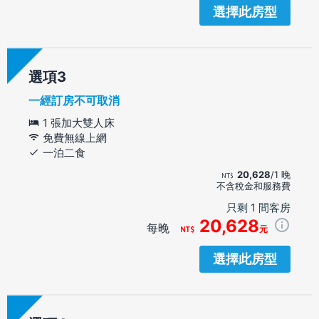
選擇此房型
選項
一經訂房不可取消
1 張加大雙人床
免費無線上網
一泊二食
20,628
/1 晚
不含稅金和服務費
只剩 1 間客房
20,628
每晚
元
選擇此房型