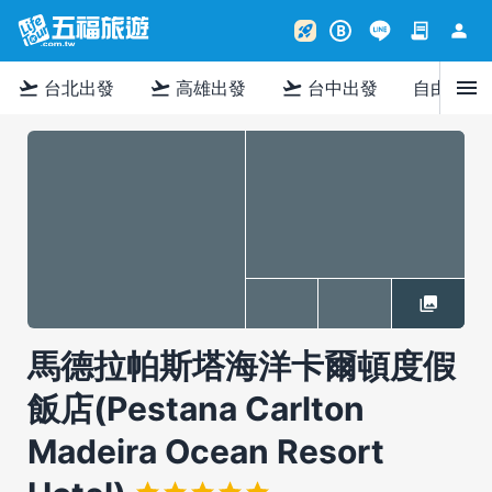
contract
person
rocket_launch
B
menu
flight_takeoff
flight_takeoff
flight_takeoff
台北出發
高雄出發
台中出發
自由行
馬德拉帕斯塔海洋卡爾頓度假
飯店(Pestana Carlton
Madeira Ocean Resort