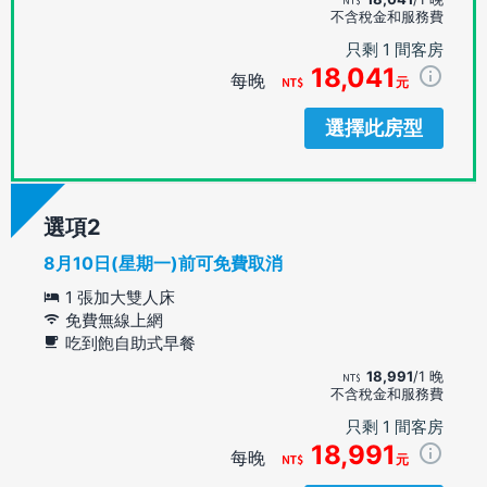
不含稅金和服務費
只剩 1 間客房
18,041
每晚
元
選擇此房型
選項
8月10日(星期一)前可免費取消
1 張加大雙人床
免費無線上網
吃到飽自助式早餐
18,991
/1 晚
不含稅金和服務費
只剩 1 間客房
18,991
每晚
元