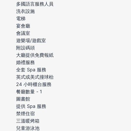
多國語言服務人員
洗衣設施
電梯
宴會廳
會議室
遊樂場/遊戲室
附設碼頭
大廳提供免費報紙
婚禮服務
全套 Spa 服務
英式或美式撞球枱
24 小時櫃台服務
餐廳數量 - 1
圖書館
提供 Spa 服務
禁煙住宿
三溫暖烤箱
兒童游泳池