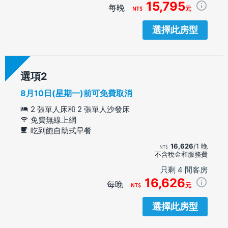
15,795
每晚
元
選擇此房型
選項
8月10日(星期一)前可免費取消
2 張單人床和 2 張單人沙發床
免費無線上網
吃到飽自助式早餐
16,626
/1 晚
不含稅金和服務費
只剩 4 間客房
16,626
每晚
元
選擇此房型