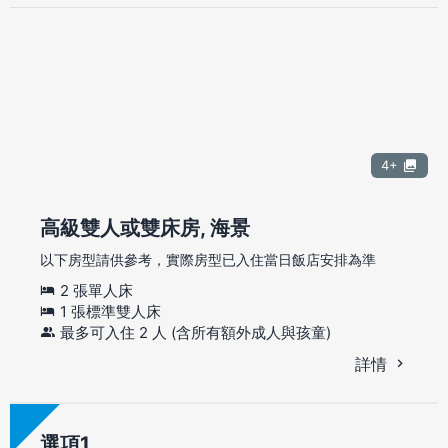
4+
高級雙人或雙床房, 海景
以下房型請供參考，實際房型已入住當日飯店安排為準
2 張單人床
1 張標準雙人床
最多可入住 2 人 (含所有額外成人與孩童)
詳情
選項