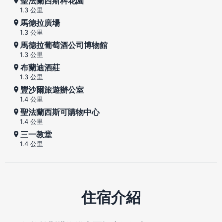
聖法蘭西斯科花園
1.3 公里
馬德拉廣場
1.3 公里
馬德拉葡萄酒公司博物館
1.3 公里
布蘭迪酒莊
1.3 公里
豐沙爾旅遊辦公室
1.4 公里
聖法蘭西斯可購物中心
1.4 公里
三一教堂
1.4 公里
住宿介紹