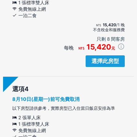
1 張標準雙人床
免費無線上網
一泊二食
15,420
/1 晚
不含稅金和服務費
只剩 8 間客房
15,420
每晚
元
選擇此房型
選項
8月10日(星期一)前可免費取消
以下房型請供參考，實際房型已入住當日飯店安排為準
2 張單人床
1 張標準雙人床
免費無線上網
一泊二食