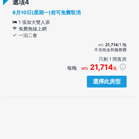
選項
8月10日(星期一)前可免費取消
1 張加大雙人床
免費無線上網
一泊二食
21,714
/1 晚
不含稅金和服務費
只剩 1 間客房
21,714
每晚
元
選擇此房型