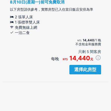
8月10日(星期一)前可免費取消
以下房型請供參考，實際房型已入住當日飯店安排為準
2 張單人床
1 張標準雙人床
免費無線上網
一泊二食
14,440
/1 晚
不含稅金和服務費
只剩 5 間客房
14,440
每晚
元
選擇此房型