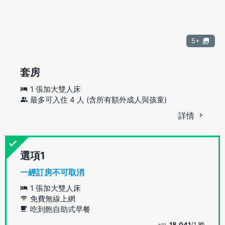
5+
套房
1 張加大雙人床
最多可入住 4 人 (含所有額外成人與孩童)
詳情
選項
一經訂房不可取消
1 張加大雙人床
免費無線上網
吃到飽自助式早餐
18,041
/1 晚