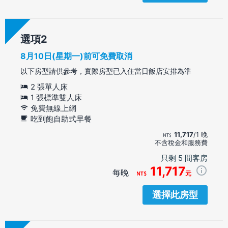
選項
8月10日(星期一)前可免費取消
以下房型請供參考，實際房型已入住當日飯店安排為準
2 張單人床
1 張標準雙人床
免費無線上網
吃到飽自助式早餐
11,717
/1 晚
不含稅金和服務費
只剩 5 間客房
11,717
每晚
元
選擇此房型