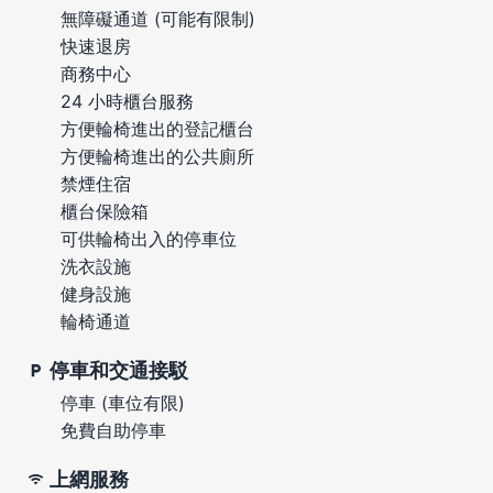
無障礙通道 (可能有限制)
快速退房
商務中心
24 小時櫃台服務
方便輪椅進出的登記櫃台
方便輪椅進出的公共廁所
禁煙住宿
櫃台保險箱
可供輪椅出入的停車位
洗衣設施
健身設施
輪椅通道
停車和交通接駁
停車 (車位有限)
免費自助停車
上網服務