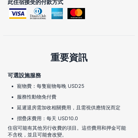
此住宿接受的付款方式
重要資訊
可選設施服務
寵物費：每隻寵物每晚 USD25
服務性動物免付費
延遲退房需加收相關費用，且需視供應情況而定
摺疊床費用：每天 USD10.0
住宿可能有其他另行收費的項目。這些費用和押金可能
不含稅，並且可能會改變。