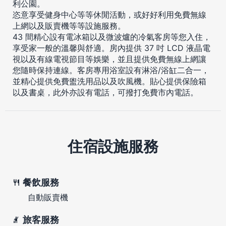
利公園。
恣意享受健身中心等等休閒活動，或好好利用免費無線
上網以及販賣機等等設施服務。
43 間精心設有電冰箱以及微波爐的冷氣客房等您入住，
享受家一般的溫馨與舒適。房內提供 37 吋 LCD 液晶電
視以及有線電視節目等娛樂，並且提供免費無線上網讓
您隨時保持連線。客房專用浴室設有淋浴/浴缸二合一，
並精心提供免費盥洗用品以及吹風機。貼心提供保險箱
以及書桌，此外亦設有電話，可撥打免費市內電話。
住宿設施服務
餐飲服務
自動販賣機
旅客服務