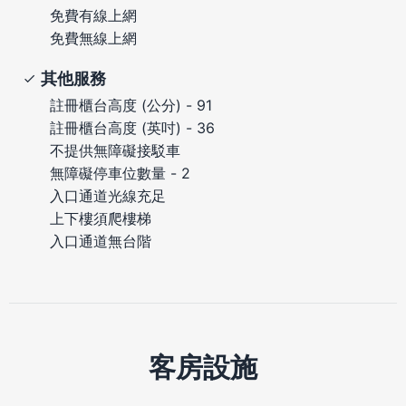
免費有線上網
免費無線上網
其他服務
註冊櫃台高度 (公分) - 91
註冊櫃台高度 (英吋) - 36
不提供無障礙接駁車
無障礙停車位數量 - 2
入口通道光線充足
上下樓須爬樓梯
入口通道無台階
客房設施