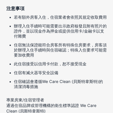
注意事項
若有額外房客入住，住宿業者會依照其規定收取費用
辦理入住手續時可能需要出示政府核發且附有照片的
證件，並以現金作為押金或提供信用卡/金融卡以支
付雜費
住宿無法保證能符合房客所有特殊住房要求，房客須
於辦理入住手續時與住宿確認；特殊入住要求可能需
要加收費用
此住宿接受以信用卡付款，恕不接受現金
住宿有滅火器等安全設備
住宿確認會遵循We Care Clean (貝斯特韋斯特)的
清潔消毒措施
專業房東/住宿管理者
通過住宿品牌或管理機構的衛生標準認證 We Care
Clean (貝斯特韋斯特)