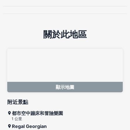
關於此地區
顯示地圖
附近景點
都市空中蹦床和冒險樂園
1 公里
Regal Georgian