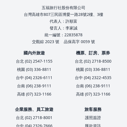
五福旅行社股份有限公司
台灣高雄市807三民區博愛一路28號2樓、3樓
代表人：許順富
發言人：李家誠
統一編號：22835878
交觀綜 2023 號
品保高字 0059 號
國內外旅遊
機票、訂房、票券
台北 (02) 2547-1155
台北 (02) 2718-8500
桃園 (03) 336-8811
桃園 (03) 336-8811
台中 (04) 2326-6111
台中 (04) 2322-4535
台南 (06) 238-9111
台南 (06) 238-9111
高雄 (07) 323-1166
高雄 (07) 323-1166
企業服務、員工旅遊
旅客服務
台北 (02) 2718-8001
護照簽證
台中 (04) 2326-7666
匯款資訊