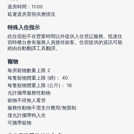
退房時間：11:00
延遲退房需視供應情況
特殊入住指示
此住宿恕不在營業時間以外提供入住登記服務。抵達住
宿時櫃台會有服務人員接待旅客。住宿提供的資訊可能
經由自動翻譯工具翻譯。
寵物
每房寵物數量上限 2
每隻寵物體重上限 (磅)： 40
每隻寵物體重上限 (公斤)： 18
允許攜帶服務性動物
寵物不得無人看管
服務性動物不需支付費用/無限制
僅允許攜帶狗入住
可攜帶寵物