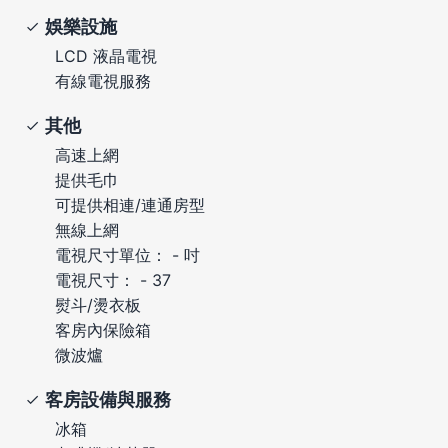
娛樂設施
LCD 液晶電視
有線電視服務
其他
高速上網
提供毛巾
可提供相連/連通房型
無線上網
電視尺寸單位： - 吋
電視尺寸： - 37
熨斗/燙衣板
客房內保險箱
微波爐
客房設備與服務
冰箱