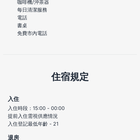
咖啡機/沖茶器
每日清潔服務
電話
書桌
免費市內電話
住宿規定
入住
入住時段：15:00 - 00:00
提前入住需視供應情況
入住登記最低年齡 - 21
退房