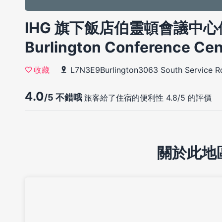
IHG 旗下飯店伯靈頓會議中心假日飯
Burlington Conference Cen
L7N3E9Burlington3063 South Service R
收藏
4.0
/5 不錯哦
旅客給了住宿的便利性 4.8/5 的評價
關於此地