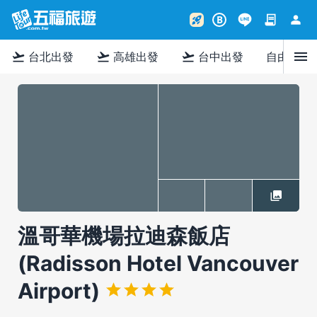
contract
person
rocket_launch
B
menu
flight_takeoff
flight_takeoff
flight_takeoff
台北出發
高雄出發
台中出發
自由行
溫哥華機場拉迪森飯店
(Radisson Hotel Vancouver
Airport)