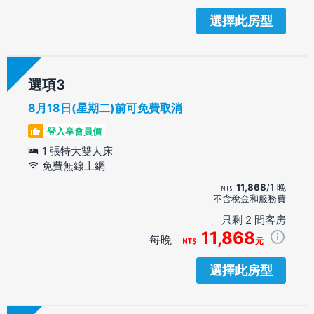
選擇此房型
選項
8月18日(星期二)前可免費取消
登入享會員價
1 張特大雙人床
免費無線上網
11,868
/1 晚
不含稅金和服務費
只剩 2 間客房
11,868
每晚
元
選擇此房型