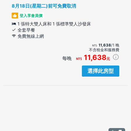
8月18日(星期二)前可免費取消
登入享會員價
1 張特大雙人床和 1 張標準雙人沙發床
全套早餐
免費無線上網
11,638
/1 晚
不含稅金和服務費
11,638
每晚
元
選擇此房型