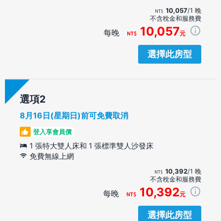
10,057
/1 晚
不含稅金和服務費
10,057
每晚
元
選擇此房型
選項
8月16日(星期日)前可免費取消
登入享會員價
1 張特大雙人床和 1 張標準雙人沙發床
免費無線上網
10,392
/1 晚
不含稅金和服務費
10,392
每晚
元
選擇此房型