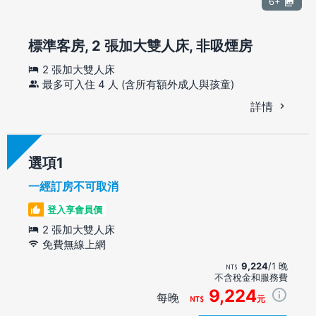
6+
標準客房, 2 張加大雙人床, 非吸煙房
2 張加大雙人床
最多可入住 4 人 (含所有額外成人與孩童)
詳情
選項
一經訂房不可取消
登入享會員價
2 張加大雙人床
免費無線上網
9,224
/1 晚
不含稅金和服務費
9,224
每晚
元