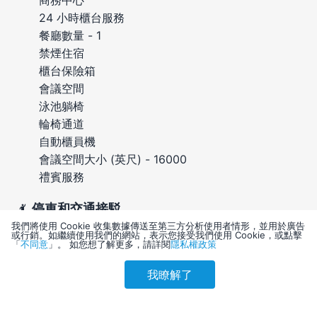
24 小時櫃台服務
餐廳數量 - 1
禁煙住宿
櫃台保險箱
會議空間
泳池躺椅
輪椅通道
自動櫃員機
會議空間大小 (英尺) - 16000
禮賓服務
停車和交通接駁
我們將使用 Cookie 收集數據傳送至第三方分析使用者情形，並用於廣告
長期停車 (付費)
或行銷。如繼續使用我們的網站，表示您接受我們使用 Cookie，或點擊
「
不同意
」。 如您想了解更多，請詳閱
隱私權政策
免費機場交通
遮蓋式停車位
我瞭解了
參考售價(含稅)
露天停車位
會員訂購
訪客訂購
刷卡優惠
10,807
遮蓋式停車位