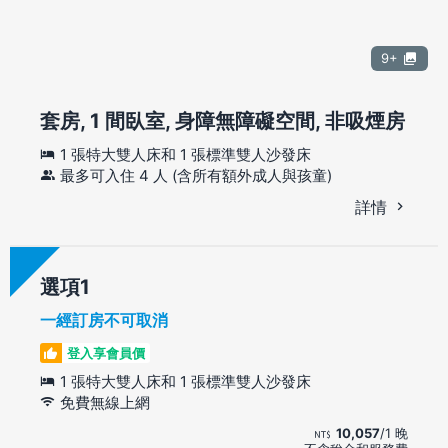
9+
套房, 1 間臥室, 身障無障礙空間, 非吸煙房
1 張特大雙人床和 1 張標準雙人沙發床
最多可入住 4 人 (含所有額外成人與孩童)
詳情
選項
一經訂房不可取消
登入享會員價
1 張特大雙人床和 1 張標準雙人沙發床
免費無線上網
10,057
/1 晚