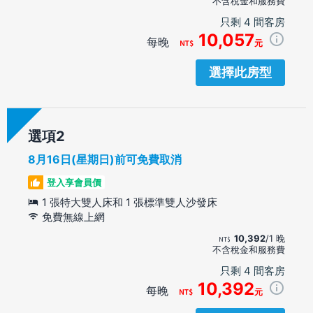
不含稅金和服務費
只剩 4 間客房
10,057
每晚
元
選擇此房型
選項
8月16日(星期日)前可免費取消
登入享會員價
1 張特大雙人床和 1 張標準雙人沙發床
免費無線上網
10,392
/1 晚
不含稅金和服務費
只剩 4 間客房
10,392
每晚
元