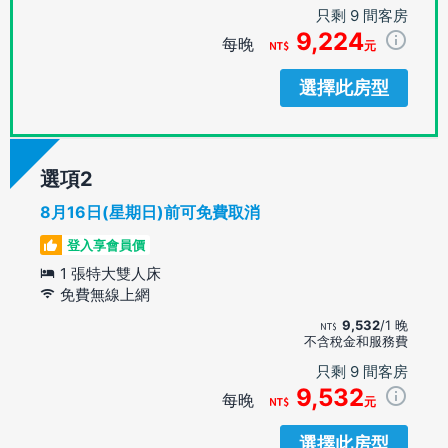
只剩 9 間客房
9,224
每晚
元
選擇此房型
選項
8月16日(星期日)前可免費取消
登入享會員價
1 張特大雙人床
免費無線上網
9,532
/1 晚
不含稅金和服務費
只剩 9 間客房
9,532
每晚
元
選擇此房型