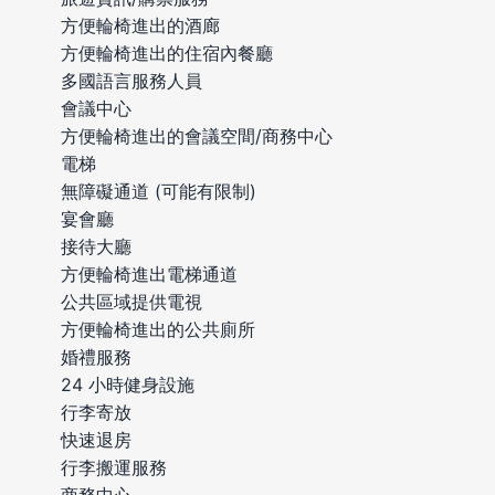
方便輪椅進出的酒廊
方便輪椅進出的住宿內餐廳
多國語言服務人員
會議中心
方便輪椅進出的會議空間/商務中心
電梯
無障礙通道 (可能有限制)
宴會廳
接待大廳
方便輪椅進出電梯通道
公共區域提供電視
方便輪椅進出的公共廁所
婚禮服務
24 小時健身設施
行李寄放
快速退房
行李搬運服務
商務中心