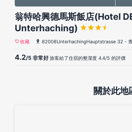
翁特哈興德馬斯飯店(Hotel D
Unterhaching)
82008UnterhachingHauptstrasse 32
-
收藏
4.2
/5 非常好
旅客給了住宿的整潔度 4.4/5 的評價
關於此地