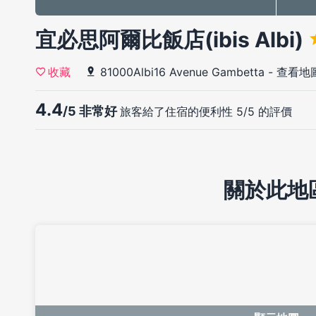
宜必思阿爾比飯店(ibis Albi)
81000Albi16 Avenue Gambetta
-
查看地
收藏
4.4
/5 非常好
旅客給了住宿的便利性 5/5 的評價
關於此地