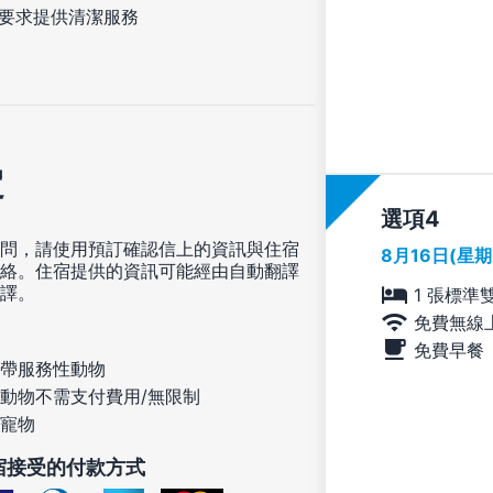
要求提供清潔服務
定
選項
問，請使用預訂確認信上的資訊與住宿
8月16日(星
絡。住宿提供的資訊可能經由自動翻譯
譯。
1 張標準
免費無線
免費早餐
帶服務性動物
動物不需支付費用/無限制
寵物
宿接受的付款方式