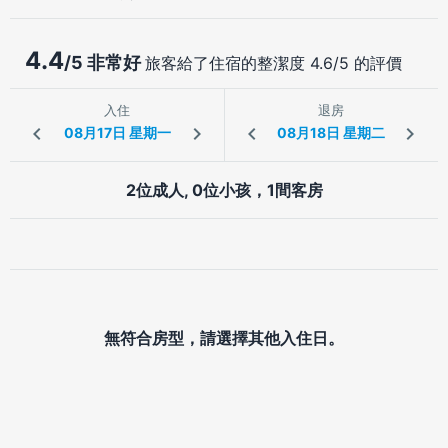
4.4
/5 非常好
旅客給了住宿的整潔度 4.6/5 的評價
入住
退房
2位成人, 0位小孩，1間客房
無符合房型，請選擇其他入住日。