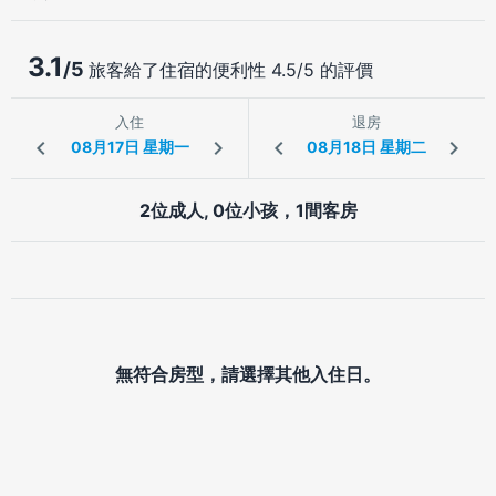
3.1
/5
旅客給了住宿的便利性 4.5/5 的評價
入住
退房
2位成人, 0位小孩，1間客房
無符合房型，請選擇其他入住日。