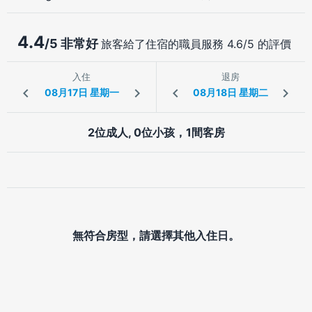
4.4
/5 非常好
旅客給了住宿的職員服務 4.6/5 的評價
入住
退房
2位成人, 0位小孩，1間客房
無符合房型，請選擇其他入住日。