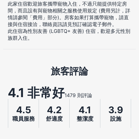
此家住宿歡迎旅客攜帶寵物入住，不過只能提供特定房
間，而且設有與寵物相關之服務使用規定 (費用另計，詳
情請參閱「費用」部分)。房客如果打算攜帶寵物，請直
接與住宿接洽，聯絡資訊請見預訂確認電子郵件。
此住宿為性別友善 (LGBTQ+ 友善) 住宿，歡迎多元性別
族群入住。
旅客評論
4.1 非常好
1479 則評論
4.5
4.2
4.1
3.9
職員服務
舒適度
整潔度
設施