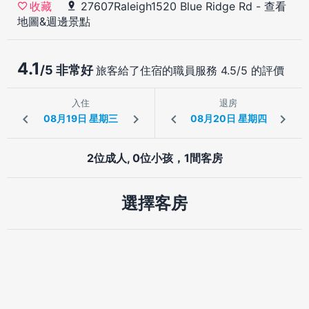
27607Raleigh1520 Blue Ridge Rd
-
查看
收藏
地圖&週邊景點
4.1
/5 非常好
旅客給了住宿的職員服務 4.5/5 的評價
入住
退房
2位成人, 0位小孩，1間客房
選擇客房