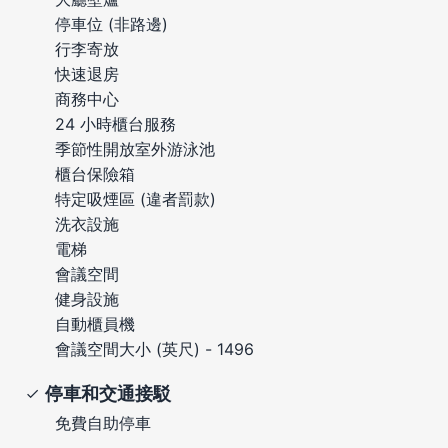
停車位 (非路邊)
行李寄放
快速退房
商務中心
24 小時櫃台服務
季節性開放室外游泳池
櫃台保險箱
特定吸煙區 (違者罰款)
洗衣設施
電梯
會議空間
健身設施
自動櫃員機
會議空間大小 (英尺) - 1496
停車和交通接駁
免費自助停車