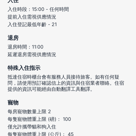
入住
入住時段：15:00 - 任何時間
提前入住需視供應情況
入住登記最低年齡 - 21
退房
退房時間：11:00
延遲退房需視供應情況
特殊入住指示
抵達住宿時櫃台會有服務人員接待旅客。如有任何疑
問，請使用預訂確認信上的資訊與住宿業者聯絡。住宿
提供的資訊可能經由自動翻譯工具翻譯。
寵物
每房寵物數量上限 2
每隻寵物體重上限 (磅)： 100
僅允許攜帶貓和狗入住
每隻寵物體重上限 (公斤)： 45