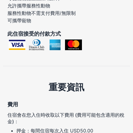
允許攜帶服務性動物
服務性動物不需支付費用/無限制
可攜帶寵物
此住宿接受的付款方式
重要資訊
費用
住宿會在您入住時收取以下費用 (費用可能包含適用的稅
金)：
押金：每間住宿每次入住 USD50.00