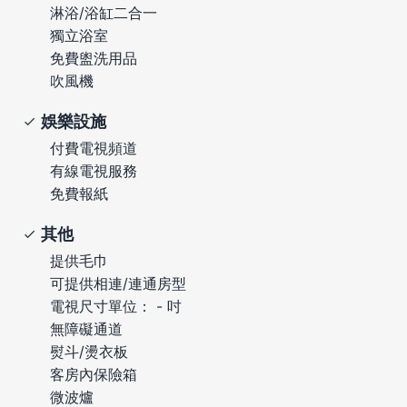
淋浴/浴缸二合一
獨立浴室
免費盥洗用品
吹風機
娛樂設施
付費電視頻道
有線電視服務
免費報紙
其他
提供毛巾
可提供相連/連通房型
電視尺寸單位： - 吋
無障礙通道
熨斗/燙衣板
客房內保險箱
微波爐