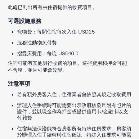
此處已列出所有由住宿提供的收費項目。
可選設施服務
寵物費：每間住宿每次入住 USD25
服務性動物免付費
摺疊床費用：每晚 USD10.0
住宿可能有其他另行收費的項目。這些費用和押金可能
不含稅，並且可能會改變。
注意事項
若有額外房客入住，住宿業者會依照其規定收取費用
辦理入住手續時可能需要出示政府核發且附有照片的
證件，並以現金作為押金或提供信用卡/金融卡以支
付雜費
住宿無法保證能符合房客所有特殊住房要求，房客須
於辦理入住手續時與住宿確認；特殊入住要求可能需