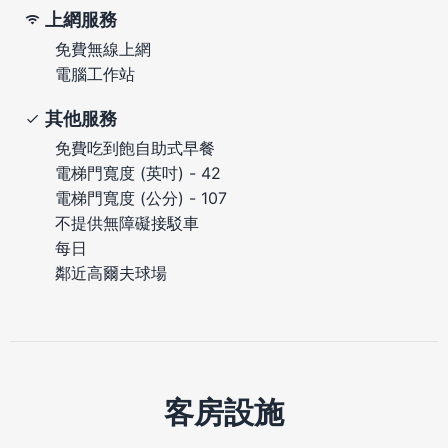
上網服務
免費無線上網
電腦工作站
其他服務
免費吃到飽自助式早餐
電梯門寬度 (英吋) - 42
電梯門寬度 (公分) - 107
不提供無障礙接駁車
每日
鄰近高爾夫球場
客房設施