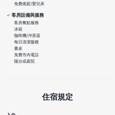
免費搖籃/嬰兒床
客房設備與服務
客房餐點服務
冰箱
咖啡機/沖茶器
每日清潔服務
書桌
免費市內電話
陽台或庭院
住宿規定