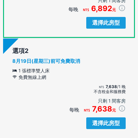
只剩 1 間客房
6,892
每晚
元
選擇此房型
選項
8月19日(星期三)前可免費取消
1 張標準雙人床
免費無線上網
7,638
/1 晚
不含稅金和服務費
只剩 1 間客房
7,638
每晚
元
選擇此房型