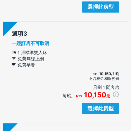
選擇此房型
選項
一經訂房不可取消
1 張標準雙人床
免費無線上網
免費早餐
10,150
/1 晚
不含稅金和服務費
只剩 1 間客房
10,150
每晚
元
選擇此房型