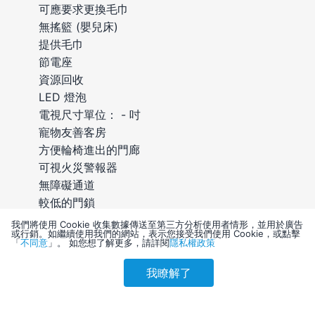
可應要求更換毛巾
無搖籃 (嬰兒床)
提供毛巾
節電座
資源回收
LED 燈泡
電視尺寸單位： - 吋
寵物友善客房
方便輪椅進出的門廊
可視火災警報器
無障礙通道
較低的門鎖
低洗手台/水槽
我們將使用 Cookie 收集數據傳送至第三方分析使用者情形，並用於廣告
或行銷。如繼續使用我們的網站，表示您接受我們使用 Cookie，或點擊
低桌
「
不同意
」。 如您想了解更多，請詳閱
隱私權政策
免費搖籃/嬰兒床
我瞭解了
參考售價(含稅)
客房設備與服務
會員訂購
訪客訂購
刷卡優惠
7,581
電熱水壺