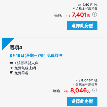
7,401
/1 晚
不含稅金和服務費
7,401
每晚
元
選擇此房型
選項
8月19日(星期三)前可免費取消
1 張標準雙人床
免費無線上網
免費早餐
8,046
/1 晚
不含稅金和服務費
8,046
每晚
元
選擇此房型