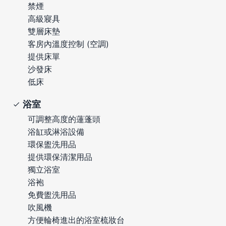
禁煙
高級寢具
雙層床墊
客房內溫度控制 (空調)
提供床單
沙發床
低床
浴室
可調整高度的蓮蓬頭
浴缸或淋浴設備
環保盥洗用品
提供環保清潔用品
獨立浴室
浴袍
免費盥洗用品
吹風機
方便輪椅進出的浴室梳妝台