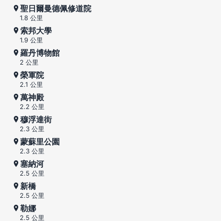
聖日爾曼德佩修道院
1.8 公里
索邦大學
1.9 公里
羅丹博物館
2 公里
榮軍院
2.1 公里
萬神殿
2.2 公里
穆浮達街
2.3 公里
蒙蘇里公園
2.3 公里
塞納河
2.5 公里
新橋
2.5 公里
勒娜
2.5 公里