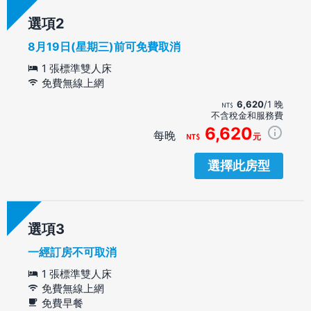
選項
8月19日(星期三)前可免費取消
1 張標準雙人床
免費無線上網
6,620
/1 晚
不含稅金和服務費
6,620
每晚
元
選擇此房型
選項
一經訂房不可取消
1 張標準雙人床
免費無線上網
免費早餐