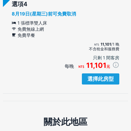
選項
8月19日(星期三)前可免費取消
1 張標準雙人床
免費無線上網
免費早餐
11,101
/1 晚
不含稅金和服務費
只剩 1 間客房
11,101
每晚
元
選擇此房型
關於此地區