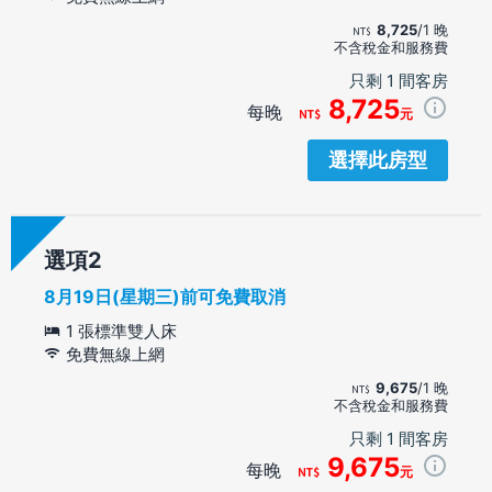
8,725
/1 晚
不含稅金和服務費
只剩 1 間客房
8,725
每晚
元
選擇此房型
選項
8月19日(星期三)前可免費取消
1 張標準雙人床
免費無線上網
9,675
/1 晚
不含稅金和服務費
只剩 1 間客房
9,675
每晚
元