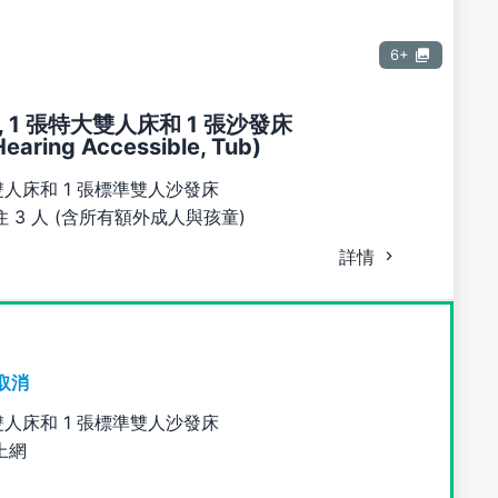
6+
 1 張特大雙人床和 1 張沙發床
Hearing Accessible, Tub)
雙人床和 1 張標準雙人沙發床
 3 人 (含所有額外成人與孩童)
詳情
取消
雙人床和 1 張標準雙人沙發床
上網