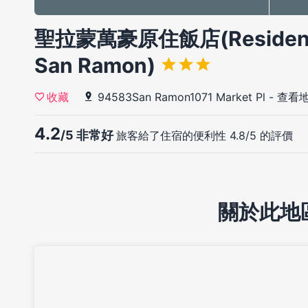
聖拉蒙萬豪原住飯店(Residence I
San Ramon)
94583San Ramon1071 Market Pl
-
查看
收藏
4.2
/5 非常好
旅客給了住宿的便利性 4.8/5 的評價
關於此地