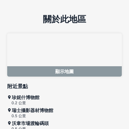
關於此地區
顯示地圖
附近景點
珍妮什博物館
0.2 公里
瑞士攝影器材博物館
0.5 公里
沃韋市場渡輪碼頭
0.5 公里