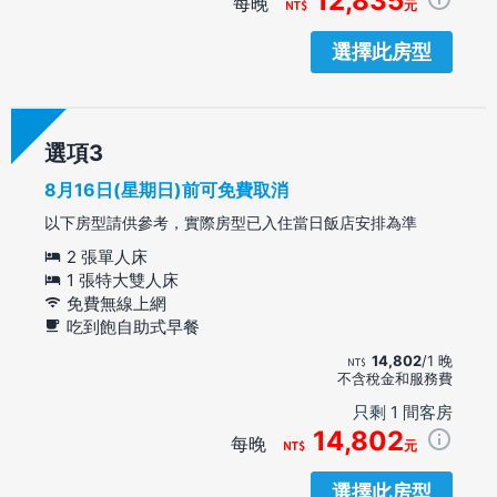
12,835
每晚
元
選擇此房型
選項
8月16日(星期日)前可免費取消
以下房型請供參考，實際房型已入住當日飯店安排為準
2 張單人床
1 張特大雙人床
免費無線上網
吃到飽自助式早餐
14,802
/1 晚
不含稅金和服務費
只剩 1 間客房
14,802
每晚
元
選擇此房型