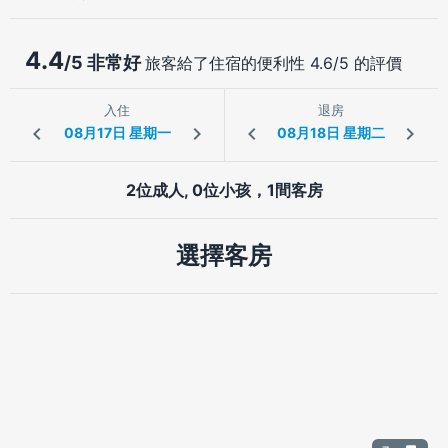
4.4
/5 非常好
旅客給了住宿的便利性 4.6/5 的評價
入住
退房
2位成人, 0位小孩，1間客房
選擇客房