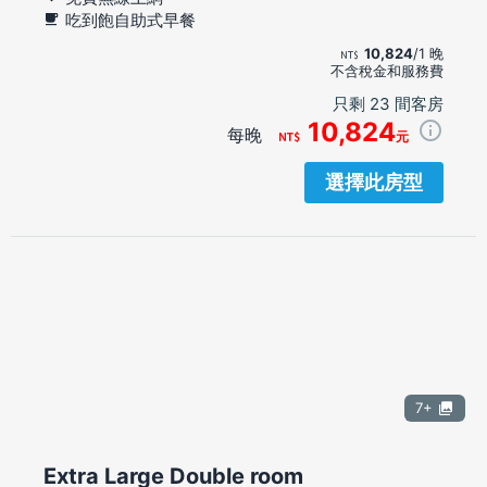
吃到飽自助式早餐
10,824
/1 晚
不含稅金和服務費
只剩 23 間客房
10,824
每晚
元
選擇此房型
7+
Extra Large Double room