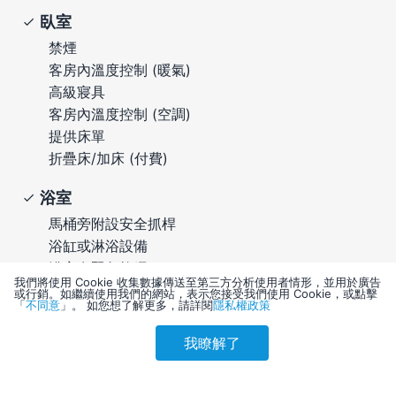
臥室
禁煙
客房內溫度控制 (暖氣)
高級寢具
客房內溫度控制 (空調)
提供床單
折疊床/加床 (付費)
浴室
馬桶旁附設安全抓桿
浴缸或淋浴設備
浴室有緊急拉繩
我們將使用 Cookie 收集數據傳送至第三方分析使用者情形，並用於廣告
升高馬桶座
或行銷。如繼續使用我們的網站，表示您接受我們使用 Cookie，或點擊
「
不同意
」。 如您想了解更多，請詳閱
隱私權政策
獨立浴室
浴袍
我瞭解了
參考售價(含稅)
免費盥洗用品
會員訂購
訪客訂購
刷卡優惠
11,990
吹風機