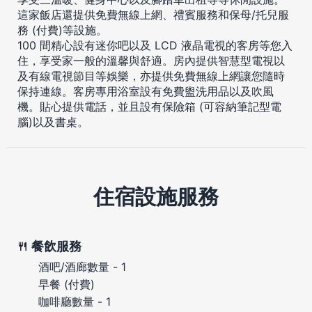
這家飯店還提供免費無線上網、禮賓服務和保母/托兒服
務 (付費)等設施。
100 間精心設有迷你吧以及 LCD 液晶電視的客房等您入
住，享受家一般的溫馨與舒適。房內提供智慧型電視以
及有線電視節目等娛樂，亦提供免費無線上網讓您隨時
保持連線。客房專用浴室設有免費盥洗用品以及吹風
機。貼心提供電話，並且設有保險箱 (可容納筆記型電
腦)以及書桌。
住宿設施服務
餐飲服務
酒吧/酒廊數量 - 1
早餐 (付費)
咖啡廳數量 - 1