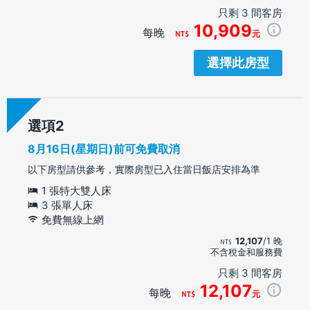
只剩 3 間客房
10,909
每晚
元
選擇此房型
選項
8月16日(星期日)前可免費取消
以下房型請供參考，實際房型已入住當日飯店安排為準
1 張特大雙人床
3 張單人床
免費無線上網
12,107
/1 晚
不含稅金和服務費
只剩 3 間客房
12,107
每晚
元