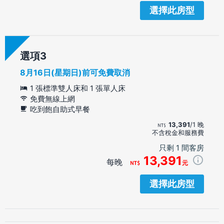
選擇此房型
選項
8月16日(星期日)前可免費取消
1 張標準雙人床和 1 張單人床
免費無線上網
吃到飽自助式早餐
13,391
/1 晚
不含稅金和服務費
只剩 1 間客房
13,391
每晚
元
選擇此房型