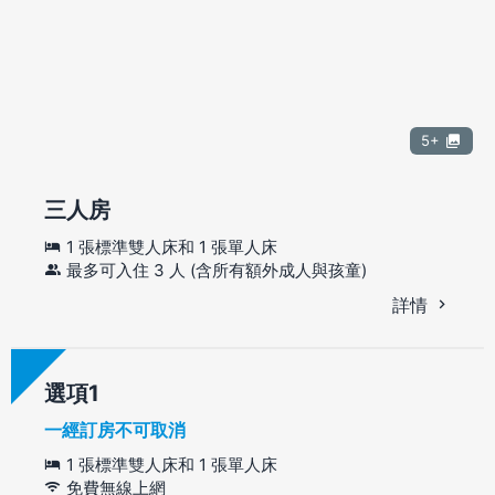
5+
三人房
1 張標準雙人床和 1 張單人床
最多可入住 3 人 (含所有額外成人與孩童)
詳情
選項
一經訂房不可取消
1 張標準雙人床和 1 張單人床
免費無線上網