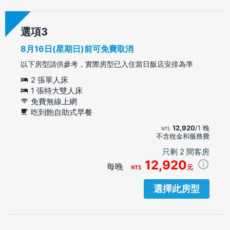
選項
8月16日(星期日)前可免費取消
以下房型請供參考，實際房型已入住當日飯店安排為準
2 張單人床
1 張特大雙人床
免費無線上網
吃到飽自助式早餐
12,920
/1 晚
不含稅金和服務費
只剩 2 間客房
12,920
每晚
元
選擇此房型