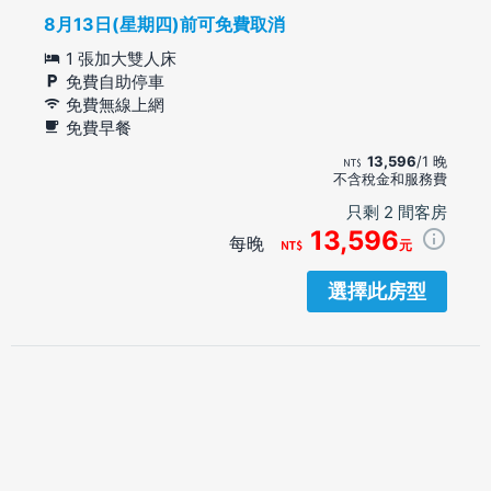
8月13日(星期四)前可免費取消
1 張加大雙人床
免費自助停車
免費無線上網
免費早餐
13,596
/1 晚
不含稅金和服務費
只剩 2 間客房
13,596
每晚
元
選擇此房型