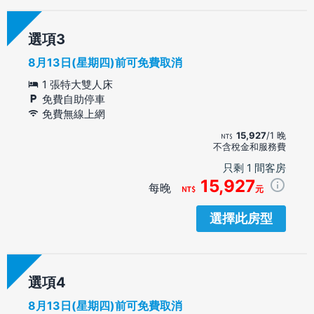
選項
8月13日(星期四)前可免費取消
1 張特大雙人床
免費自助停車
免費無線上網
15,927
/1 晚
不含稅金和服務費
只剩 1 間客房
15,927
每晚
元
選擇此房型
選項
8月13日(星期四)前可免費取消