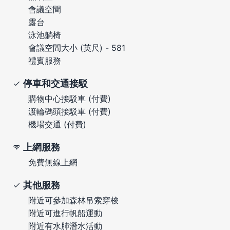
會議空間
露台
泳池躺椅
會議空間大小 (英尺) - 581
禮賓服務
停車和交通接駁
購物中心接駁車 (付費)
渡輪碼頭接駁車 (付費)
機場交通 (付費)
上網服務
免費無線上網
其他服務
附近可參加森林吊索穿梭
附近可進行帆船運動
附近有水肺潛水活動