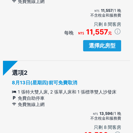
免費無線上網
11,557
/1 晚
不含稅金和服務費
只剩 8 間客房
11,557
每晚
元
選擇此房型
選項
8月13日(星期四)前可免費取消
1 張特大雙人床, 2 張單人床和 1 張標準雙人沙發床
免費自助停車
免費無線上網
13,596
/1 晚
不含稅金和服務費
只剩 8 間客房