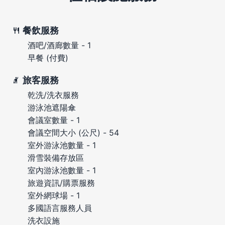
餐飲服務
酒吧/酒廊數量 - 1
早餐 (付費)
旅客服務
乾洗/洗衣服務
游泳池遮陽傘
會議室數量 - 1
會議空間大小 (公尺) - 54
室外游泳池數量 - 1
滑雪裝備存放區
室內游泳池數量 - 1
旅遊資訊/購票服務
室外網球場 - 1
多國語言服務人員
洗衣設施