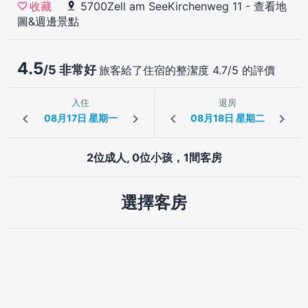
5700Zell am SeeKirchenweg 11
-
查看地
收藏
圖&週邊景點
4.5
/5 非常好
旅客給了住宿的整潔度 4.7/5 的評價
入住
退房
2位成人, 0位小孩，1間客房
選擇客房