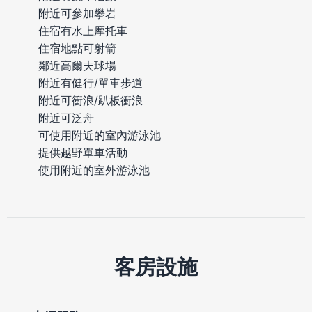
附近可參加攀岩
住宿有水上摩托車
住宿地點可射箭
鄰近高爾夫球場
附近有健行/單車步道
附近可衝浪/趴板衝浪
附近可泛舟
可使用附近的室內游泳池
提供越野單車活動
使用附近的室外游泳池
客房設施