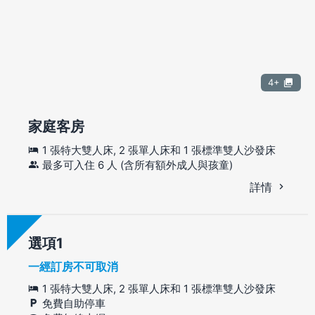
4+
家庭客房
1 張特大雙人床, 2 張單人床和 1 張標準雙人沙發床
最多可入住 6 人 (含所有額外成人與孩童)
詳情
選項
一經訂房不可取消
1 張特大雙人床, 2 張單人床和 1 張標準雙人沙發床
免費自助停車