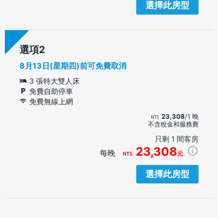
選擇此房型
選項
8月13日(星期四)前可免費取消
3 張特大雙人床
免費自助停車
免費無線上網
23,308
/1 晚
不含稅金和服務費
只剩 1 間客房
23,308
每晚
元
選擇此房型