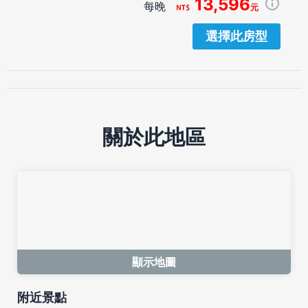
13,596
每晚
元
選擇此房型
關於此地區
顯示地圖
附近景點