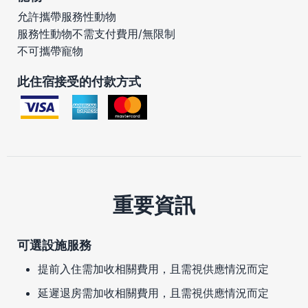
允許攜帶服務性動物
服務性動物不需支付費用/無限制
不可攜帶寵物
此住宿接受的付款方式
重要資訊
可選設施服務
提前入住需加收相關費用，且需視供應情況而定
延遲退房需加收相關費用，且需視供應情況而定