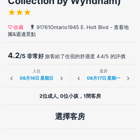
Collection by Wyndham)
91761Ontario1945 E. Holt Blvd
-
查看地
收藏
圖&週邊景點
4.2
/5 非常好
旅客給了住宿的舒適度 4.4/5 的評價
入住
退房
2位成人, 0位小孩，1間客房
選擇客房