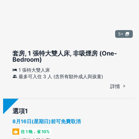
5+
套房, 1 張特大雙人床, 非吸煙房 (One-
Bedroom)
1 張特大雙人床
最多可入住 3 人 (含所有額外成人與孩童)
詳情
選項
8月16日(星期日)前可免費取消
住 1 晚，省 10%