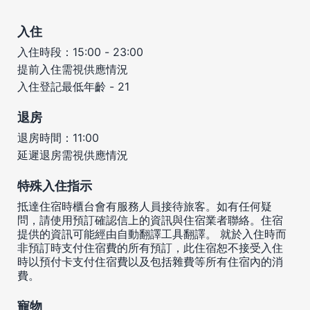
入住
入住時段：15:00 - 23:00
提前入住需視供應情況
入住登記最低年齡 - 21
退房
退房時間：11:00
延遲退房需視供應情況
特殊入住指示
抵達住宿時櫃台會有服務人員接待旅客。如有任何疑
問，請使用預訂確認信上的資訊與住宿業者聯絡。住宿
提供的資訊可能經由自動翻譯工具翻譯。 就於入住時而
非預訂時支付住宿費的所有預訂，此住宿恕不接受入住
時以預付卡支付住宿費以及包括雜費等所有住宿內的消
費。
寵物