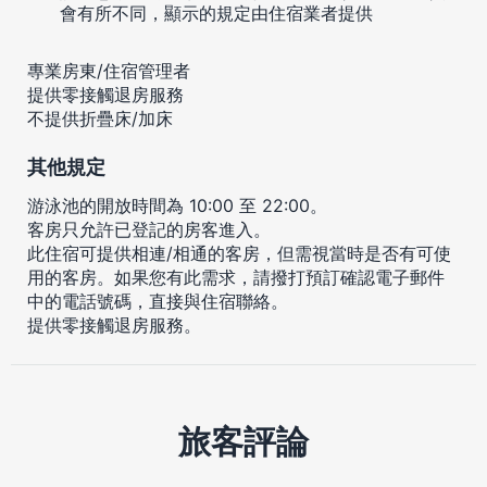
會有所不同，顯示的規定由住宿業者提供
專業房東/住宿管理者
提供零接觸退房服務
不提供折疊床/加床
其他規定
游泳池的開放時間為 10:00 至 22:00。
客房只允許已登記的房客進入。
此住宿可提供相連/相通的客房，但需視當時是否有可使
用的客房。如果您有此需求，請撥打預訂確認電子郵件
中的電話號碼，直接與住宿聯絡。
提供零接觸退房服務。
旅客評論