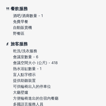
餐飲服務
酒吧/酒廊數量 - 1
免費早餐
自動販賣機
野餐區
旅客服務
乾洗/洗衣服務
會議室數量 - 6
會議空間大小 (公尺) - 418
熱水浴缸數量 - 1
盲人點字標示
提供助聽裝置
可供輪椅出入的停車位
大廳壁爐
方便輪椅進出的住宿內餐廳
多國語言服務人員