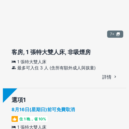
7+
客房, 1 張特大雙人床, 非吸煙房
1 張特大雙人床
最多可入住 3 人 (含所有額外成人與孩童)
詳情
選項
8月16日(星期日)前可免費取消
住 1 晚，省 10%
1 張特大雙人床