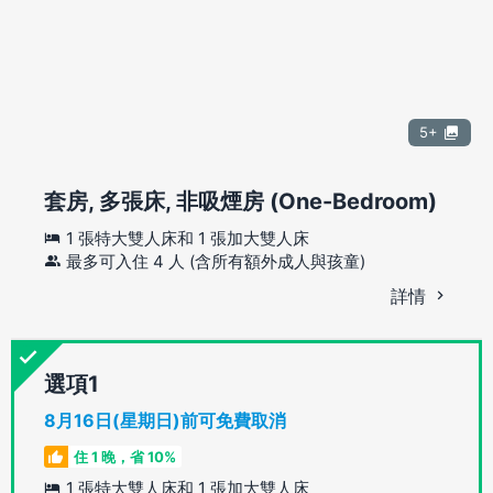
5+
套房, 多張床, 非吸煙房 (One-Bedroom)
1 張特大雙人床和 1 張加大雙人床
最多可入住 4 人 (含所有額外成人與孩童)
詳情
選項
8月16日(星期日)前可免費取消
住 1 晚，省 10%
1 張特大雙人床和 1 張加大雙人床