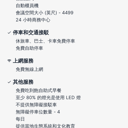
自動櫃員機
會議空間大小 (英尺) - 4499
24 小時商務中心
停車和交通接駁
休旅車、巴士、卡車免費停車
免費自助停車
上網服務
免費無線上網
其他服務
免費吃到飽自助式早餐
至少 80% 的燈光是使用 LED 燈
不提供無障礙接駁車
無障礙停車位數量 - 4
每日
提供當地生態系統和文化教育