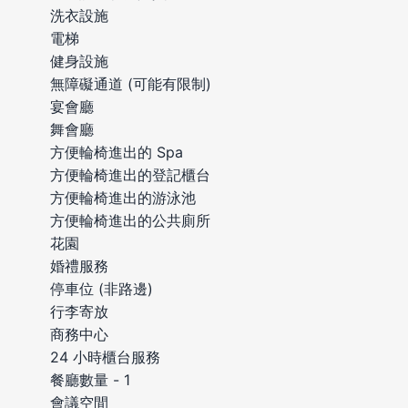
洗衣設施
電梯
健身設施
無障礙通道 (可能有限制)
宴會廳
舞會廳
方便輪椅進出的 Spa
方便輪椅進出的登記櫃台
方便輪椅進出的游泳池
方便輪椅進出的公共廁所
花園
婚禮服務
停車位 (非路邊)
行李寄放
商務中心
24 小時櫃台服務
餐廳數量 - 1
會議空間