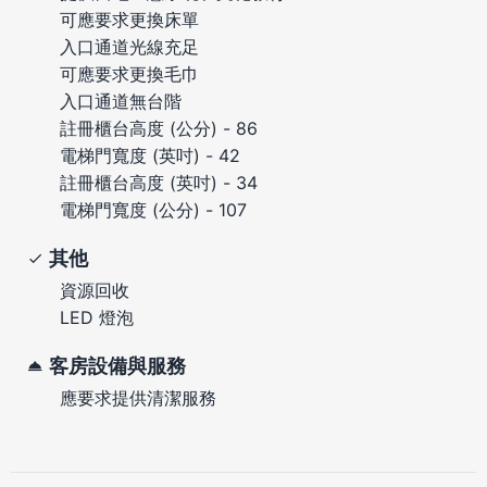
可應要求更換床單
入口通道光線充足
可應要求更換毛巾
入口通道無台階
註冊櫃台高度 (公分) - 86
電梯門寬度 (英吋) - 42
註冊櫃台高度 (英吋) - 34
電梯門寬度 (公分) - 107
其他
資源回收
LED 燈泡
客房設備與服務
應要求提供清潔服務