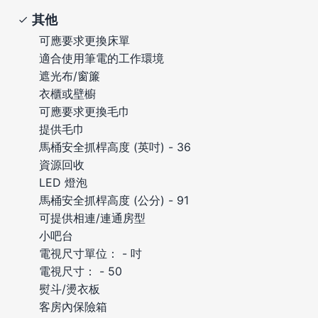
其他
可應要求更換床單
適合使用筆電的工作環境
遮光布/窗簾
衣櫃或壁櫥
可應要求更換毛巾
提供毛巾
馬桶安全抓桿高度 (英吋) - 36
資源回收
LED 燈泡
馬桶安全抓桿高度 (公分) - 91
可提供相連/連通房型
小吧台
電視尺寸單位： - 吋
電視尺寸： - 50
熨斗/燙衣板
客房內保險箱