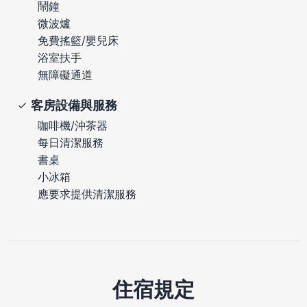
鬧鐘
微波爐
免費搖籃/嬰兒床
浴室扶手
無障礙通道
客房設備與服務
咖啡機/沖茶器
每日清潔服務
書桌
小冰箱
應要求提供清潔服務
住宿規定