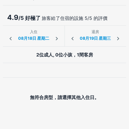
4.9
/5 好極了
旅客給了住宿的設施 5/5 的評價
入住
退房
2位成人, 0位小孩，1間客房
無符合房型，請選擇其他入住日。