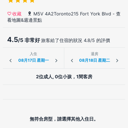
M5V 4A2Toronto215 Fort York Blvd
-
查
收藏
看地圖&週邊景點
4.5
/5 非常好
旅客給了住宿的狀況 4.8/5 的評價
入住
退房
2位成人, 0位小孩，1間客房
無符合房型，請選擇其他入住日。