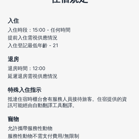
入住
入住時段：15:00 - 任何時間
提前入住需視供應情況
入住登記最低年齡 - 21
退房
退房時間：12:00
延遲退房需視供應情況
特殊入住指示
抵達住宿時櫃台會有服務人員接待旅客。住宿提供的資
訊可能經由自動翻譯工具翻譯。
寵物
允許攜帶服務性動物
服務性動物不需支付費用/無限制