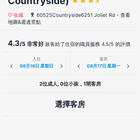
Countryside)
60525Countryside6251 Joliet Rd
-
查看
收藏
地圖&週邊景點
4.3
/5 非常好
旅客給了住宿的職員服務 4.5/5 的評價
入住
退房
2位成人, 0位小孩，1間客房
選擇客房