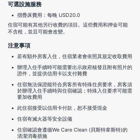
可選設施服務
摺疊床費用：每晚 USD20.0
住宿可能有其他另行收費的項目。這些費用和押金可能
不含稅，並且可能會改變。
注意事項
若有額外房客入住，住宿業者會依照其規定收取費用
辦理入住手續時可能需要出示政府核發且附有照片的
證件，並提供信用卡以支付雜費
住宿無法保證能符合房客所有特殊住房要求，房客須
於辦理入住手續時與住宿確認；特殊入住要求可能需
要加收費用
此住宿接受以信用卡付款，恕不接受現金
住宿有滅火器等安全設備
住宿確認會遵循We Care Clean (貝斯特韋斯特)的
清潔消毒措施