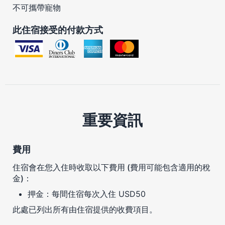
不可攜帶寵物
此住宿接受的付款方式
重要資訊
費用
住宿會在您入住時收取以下費用 (費用可能包含適用的稅
金)：
押金：每間住宿每次入住 USD50
此處已列出所有由住宿提供的收費項目。