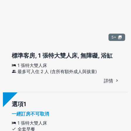
5+
標準客房, 1 張特大雙人床, 無障礙, 浴缸
1 張特大雙人床
最多可入住 2 人 (含所有額外成人與孩童)
詳情
選項
一經訂房不可取消
1 張特大雙人床
全套早餐