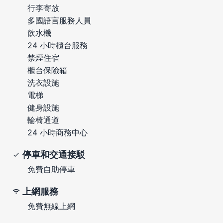
行李寄放
多國語言服務人員
飲水機
24 小時櫃台服務
禁煙住宿
櫃台保險箱
洗衣設施
電梯
健身設施
輪椅通道
24 小時商務中心
停車和交通接駁
免費自助停車
上網服務
免費無線上網