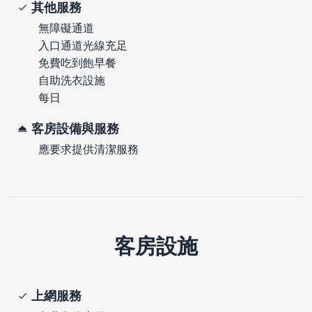
其他服務
無障礙通道
入口通道光線充足
免費吃到飽早餐
自助洗衣設施
每日
客房設備與服務
應要求提供清潔服務
客房設施
上網服務