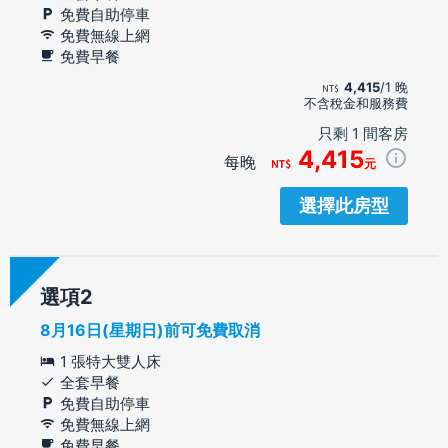
免費自助停車
免費無線上網
免費早餐
4,415
/1 晚
不含稅金和服務費
只剩 1 間客房
4,415
每晚
元
選擇此房型
選項
8月16日(星期日)前可免費取消
1 張特大雙人床
全套早餐
免費自助停車
免費無線上網
免費早餐