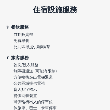
住宿設施服務
餐飲服務
自動販賣機
免費早餐
公共區域提供咖啡/茶
旅客服務
乾洗/洗衣服務
無障礙通道 (可能有限制)
方便輪椅進出電梯通道
公共區域提供電視
盲人點字標示
提供助聽裝置
可供輪椅出入的停車位
休旅車、巴士、卡車停車