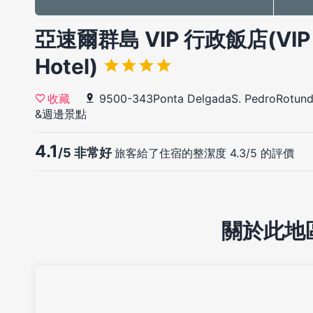
亞速爾群島 VIP 行政飯店(VIP Ex
Hotel)
9500-343Ponta DelgadaS. PedroRotunda
收藏
&週邊景點
4.1
/5 非常好
旅客給了住宿的整潔度 4.3/5 的評價
關於此地