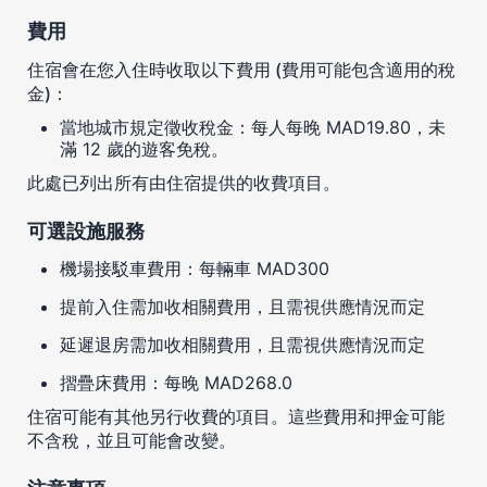
費用
住宿會在您入住時收取以下費用 (費用可能包含適用的稅
金)：
當地城市規定徵收稅金：每人每晚 MAD19.80，未
滿 12 歲的遊客免稅。
此處已列出所有由住宿提供的收費項目。
可選設施服務
機場接駁車費用：每輛車 MAD300
提前入住需加收相關費用，且需視供應情況而定
延遲退房需加收相關費用，且需視供應情況而定
摺疊床費用：每晚 MAD268.0
住宿可能有其他另行收費的項目。這些費用和押金可能
不含稅，並且可能會改變。