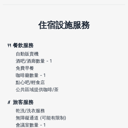
住宿設施服務
餐飲服務
自動販賣機
酒吧/酒廊數量 - 1
免費早餐
咖啡廳數量 - 1
點心吧/輕食店
公共區域提供咖啡/茶
旅客服務
乾洗/洗衣服務
無障礙通道 (可能有限制)
會議室數量 - 1