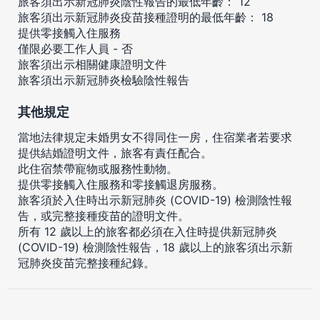
旅客須出示新冠肺炎陰性報告的最低年齡： 12
旅客須出示新冠肺炎疫苗接種證明的最低年齡： 18
提供零接觸入住服務
僅限必要工作人員 - 否
旅客須出示相關健康證明文件
旅客須出示新冠肺炎檢驗陰性報告
其他規定
當地法律規定未婚男女不得同住一房，住宿業者若要求
提供結婚證明文件，旅客有責任配合。
此住宿禁帶寵物或服務性動物。
提供零接觸入住服務和零接觸退房服務。
旅客須於入住時出示新冠肺炎 (COVID-19) 檢測陰性報
告，或完整接種疫苗的證明文件。
所有 12 歲以上的旅客都必須在入住時提供新冠肺炎
(COVID-19) 檢測陰性報告，18 歲以上的旅客須出示新
冠肺炎疫苗完整接種紀錄。