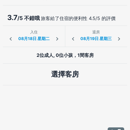
3.7
/5 不錯哦
旅客給了住宿的便利性 4.5/5 的評價
入住
退房
2位成人, 0位小孩，1間客房
選擇客房