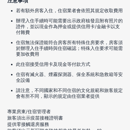
注意事項
若有額外房客入住，住宿業者會依照其規定收取費用
辦理入住手續時可能需要出示政府核發且附有照片的
證件，並以現金作為押金或提供信用卡/金融卡以支
付雜費
住宿無法保證能符合房客所有特殊住房要求，房客須
於辦理入住手續時與住宿確認；特殊入住要求可能需
要加收費用
此住宿接受信用卡及現金等付款方式
住宿有滅火器、煙霧探測器、保全系統和急救箱等安
全設備
請注意，不同國家和不同住宿的文化規範和旅客規定
會有所不同，顯示的規定由住宿業者提供
專業房東/住宿管理者
旅客須出示疫苗接種證明書
提供零接觸退房服務