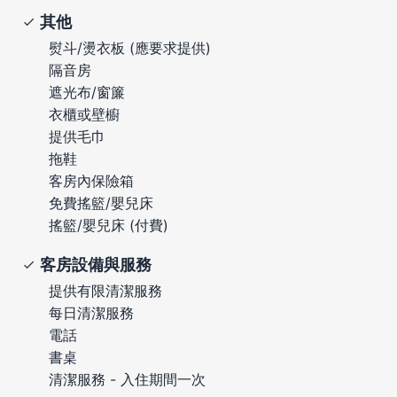
其他
熨斗/燙衣板 (應要求提供)
隔音房
遮光布/窗簾
衣櫃或壁櫥
提供毛巾
拖鞋
客房內保險箱
免費搖籃/嬰兒床
搖籃/嬰兒床 (付費)
客房設備與服務
提供有限清潔服務
每日清潔服務
電話
書桌
清潔服務 - 入住期間一次