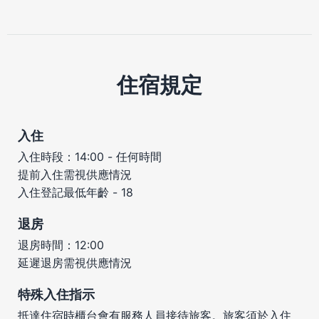
住宿規定
入住
入住時段：14:00 - 任何時間
提前入住需視供應情況
入住登記最低年齡 - 18
退房
退房時間：12:00
延遲退房需視供應情況
特殊入住指示
抵達住宿時櫃台會有服務人員接待旅客。旅客須於入住