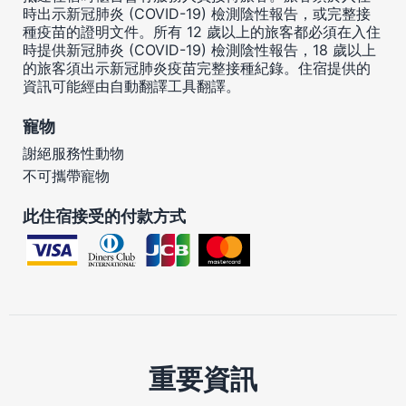
時出示新冠肺炎 (COVID-19) 檢測陰性報告，或完整接
種疫苗的證明文件。所有 12 歲以上的旅客都必須在入住
時提供新冠肺炎 (COVID-19) 檢測陰性報告，18 歲以上
的旅客須出示新冠肺炎疫苗完整接種紀錄。住宿提供的
資訊可能經由自動翻譯工具翻譯。
寵物
謝絕服務性動物
不可攜帶寵物
此住宿接受的付款方式
重要資訊