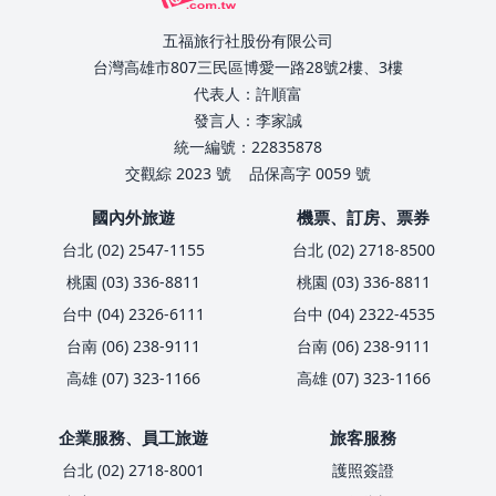
五福旅行社股份有限公司
台灣高雄市807三民區博愛一路28號2樓、3樓
代表人：許順富
發言人：李家誠
統一編號：22835878
交觀綜 2023 號
品保高字 0059 號
國內外旅遊
機票、訂房、票券
台北 (02) 2547-1155
台北 (02) 2718-8500
桃園 (03) 336-8811
桃園 (03) 336-8811
台中 (04) 2326-6111
台中 (04) 2322-4535
台南 (06) 238-9111
台南 (06) 238-9111
高雄 (07) 323-1166
高雄 (07) 323-1166
企業服務、員工旅遊
旅客服務
台北 (02) 2718-8001
護照簽證