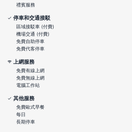
禮賓服務
停車和交通接駁
區域接駁車 (付費)
機場交通 (付費)
免費自助停車
免費代客停車
上網服務
免費有線上網
免費無線上網
電腦工作站
其他服務
免費歐式早餐
每日
長期停車