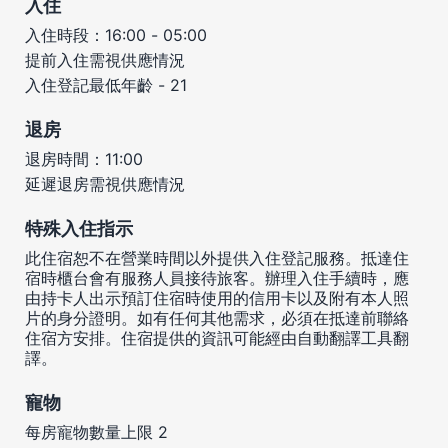
入住
入住時段：16:00 - 05:00
提前入住需視供應情況
入住登記最低年齡 - 21
退房
退房時間：11:00
延遲退房需視供應情況
特殊入住指示
此住宿恕不在營業時間以外提供入住登記服務。抵達住
宿時櫃台會有服務人員接待旅客。辦理入住手續時，應
由持卡人出示預訂住宿時使用的信用卡以及附有本人照
片的身分證明。如有任何其他需求，必須在抵達前聯絡
住宿方安排。住宿提供的資訊可能經由自動翻譯工具翻
譯。
寵物
每房寵物數量上限 2