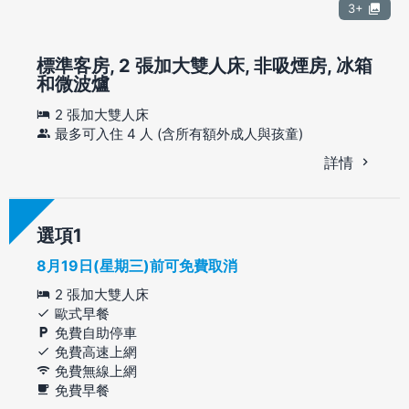
3+
標準客房, 2 張加大雙人床, 非吸煙房, 冰箱
和微波爐
2 張加大雙人床
最多可入住 4 人 (含所有額外成人與孩童)
詳情
選項
8月19日(星期三)前可免費取消
2 張加大雙人床
歐式早餐
免費自助停車
免費高速上網
免費無線上網
免費早餐