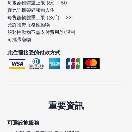
每隻寵物體重上限 (磅)： 50
僅允許攜帶貓和狗入住
每隻寵物體重上限 (公斤)： 23
允許攜帶服務性動物
服務性動物不需支付費用/無限制
可攜帶寵物
此住宿接受的付款方式
重要資訊
可選設施服務