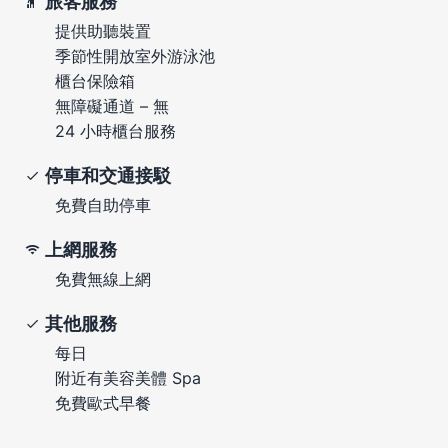
旅客服務
提供助聽裝置
季節性開放室外游泳池
櫃台保險箱
無障礙通道 – 無
24 小時櫃台服務
停車和交通接駁
免費自助停車
上網服務
免費無線上網
其他服務
每日
附近有美容美體 Spa
免費歐式早餐