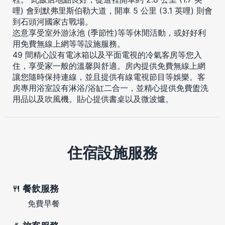
哩) 會到默弗里斯伯勒大道，開車 5 公里 (3.1 英哩) 則會
到石頭河國家古戰場。
恣意享受室外游泳池 (季節性)等等休閒活動，或好好利
用免費無線上網等等設施服務。
49 間精心設有電冰箱以及平面電視的冷氣客房等您入
住，享受家一般的溫馨與舒適。房內提供免費無線上網
讓您隨時保持連線，並且提供有線電視節目等娛樂。客
房專用浴室設有淋浴/浴缸二合一，並精心提供免費盥洗
用品以及吹風機。貼心提供書桌以及微波爐。
住宿設施服務
餐飲服務
免費早餐