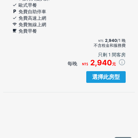
歐式早餐
免費自助停車
免費高速上網
免費無線上網
免費早餐
2,940
/1 晚
不含稅金和服務費
只剩 1 間客房
2,940
每晚
元
選擇此房型