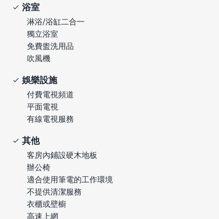
浴室
淋浴/浴缸二合一
獨立浴室
免費盥洗用品
吹風機
娛樂設施
付費電視頻道
平面電視
有線電視服務
其他
客房內鋪設硬木地板
辦公椅
適合使用筆電的工作環境
不提供清潔服務
衣櫃或壁櫥
高速上網