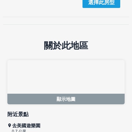
選擇此房型
關於此地區
顯示地圖
附近景點
去美國遊樂園
0.7 公里