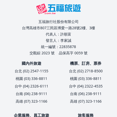
五福旅行社股份有限公司
台灣高雄市807三民區博愛一路28號2樓、3樓
代表人：許順富
發言人：李家誠
統一編號：22835878
交觀綜 2023 號
品保高字 0059 號
國內外旅遊
機票、訂房、票券
台北 (02) 2547-1155
台北 (02) 2718-8500
桃園 (03) 336-8811
桃園 (03) 336-8811
台中 (04) 2326-6111
台中 (04) 2322-4535
台南 (06) 238-9111
台南 (06) 238-9111
高雄 (07) 323-1166
高雄 (07) 323-1166
企業服務、員工旅遊
旅客服務