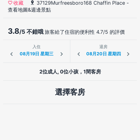
37129Murfreesboro168 Chaffin Place
-
收藏
查看地圖&週邊景點
3.8
/5 不錯哦
旅客給了住宿的便利性 4.7/5 的評價
入住
退房
2位成人, 0位小孩，1間客房
選擇客房