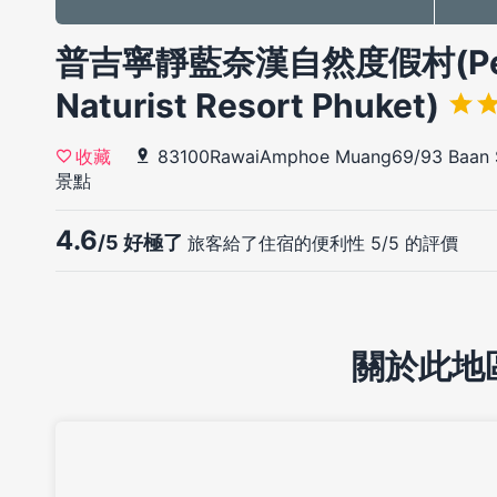
普吉寧靜藍奈漢自然度假村(Peace
Naturist Resort Phuket)
83100RawaiAmphoe Muang69/93 Baan S
收藏
景點
4.6
/5 好極了
旅客給了住宿的便利性 5/5 的評價
關於此地