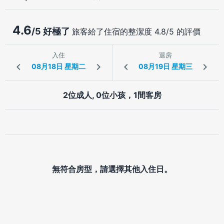
4.6
/5 好極了
旅客給了住宿的整潔度 4.8/5 的評價
入住
退房
2位成人, 0位小孩，1間客房
無符合房型，請選擇其他入住日。