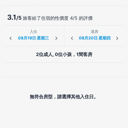
3.1
/5
旅客給了住宿的性價度 4/5 的評價
入住
退房
2位成人, 0位小孩，1間客房
無符合房型，請選擇其他入住日。