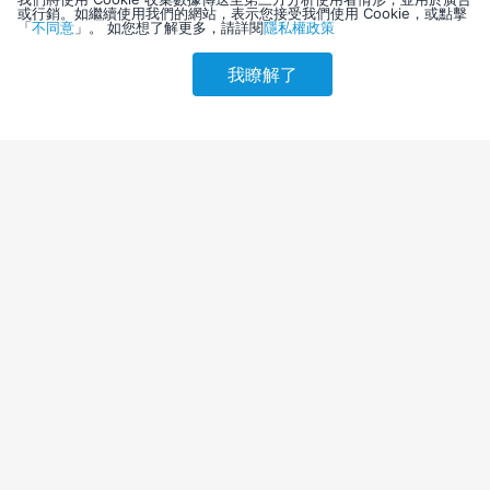
或行銷。如繼續使用我們的網站，表示您接受我們使用 Cookie，或點擊
「
不同意
」。 如您想了解更多，請詳閱
隱私權政策
我瞭解了
請選擇其他入住日