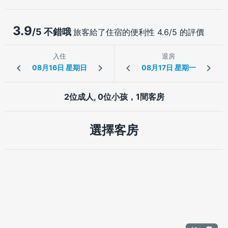
3.9
/5 不錯哦
旅客給了住宿的便利性 4.6/5 的評價
入住
退房
2位成人, 0位小孩，1間客房
選擇客房