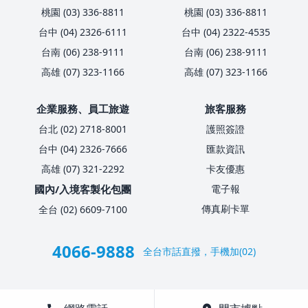
桃園 (03) 336-8811
桃園 (03) 336-8811
台中 (04) 2326-6111
台中 (04) 2322-4535
台南 (06) 238-9111
台南 (06) 238-9111
高雄 (07) 323-1166
高雄 (07) 323-1166
企業服務、員工旅遊
旅客服務
台北 (02) 2718-8001
護照簽證
台中 (04) 2326-7666
匯款資訊
高雄 (07) 321-2292
卡友優惠
國內/入境客製化包團
電子報
傳真刷卡單
全台 (02) 6609-7100
4066-9888
全台市話直撥，手機加(02)