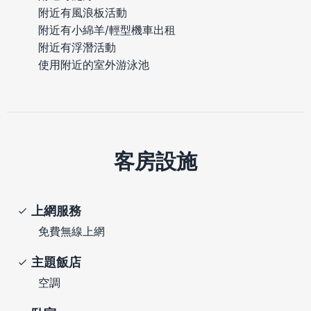
附近有風浪板活動
附近有小綿羊/輕型機車出租
附近有浮潛活動
使用附近的室外游泳池
客房設施
上網服務
免費無線上網
主題飯店
空調