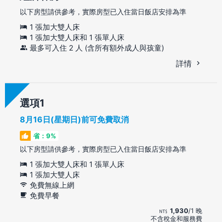
以下房型請供參考，實際房型已入住當日飯店安排為準
1 張加大雙人床
1 張加大雙人床和 1 張單人床
最多可入住 2 人 (含所有額外成人與孩童)
詳情
選項
8月16日(星期日)前可免費取消
省：9%
以下房型請供參考，實際房型已入住當日飯店安排為準
1 張加大雙人床和 1 張單人床
1 張加大雙人床
免費無線上網
免費早餐
1,930
/1 晚
不含稅金和服務費