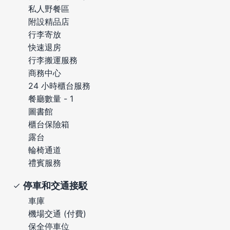
私人野餐區
附設精品店
行李寄放
快速退房
行李搬運服務
商務中心
24 小時櫃台服務
餐廳數量 - 1
圖書館
櫃台保險箱
露台
輪椅通道
禮賓服務
停車和交通接駁
車庫
機場交通 (付費)
保全停車位