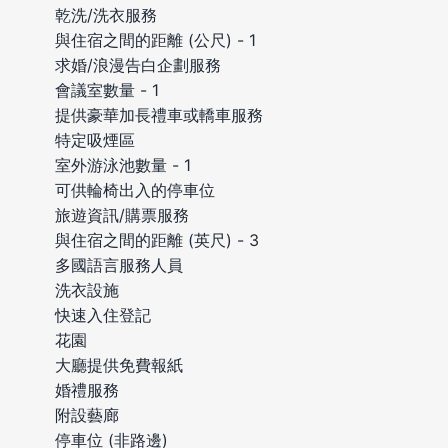
乾洗/洗衣服務
與住宿之間的距離 (公尺) - 1
求婚/浪漫告白企劃服務
會議室數量 - 1
提供豪華加長禮車或轎車服務
特定吸煙區
室外游泳池數量 - 1
可供輪椅出入的停車位
旅遊資訊/購票服務
與住宿之間的距離 (英尺) - 3
多國語言服務人員
洗衣設施
快速入住登記
花園
大廳提供免費報紙
婚禮服務
附設藝廊
停車位 (非路邊)