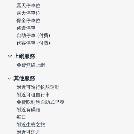
露天停車位
露天停車位
保全停車位
路邊停車
自助停車 (付費)
代客停車 (付費)
上網服務
免費無線上網
其他服務
附近可進行帆船運動
附近可租自行車
免費吃到飽自助式早餐
附近有碼頭
每日
附近生態之旅
附近可泛舟