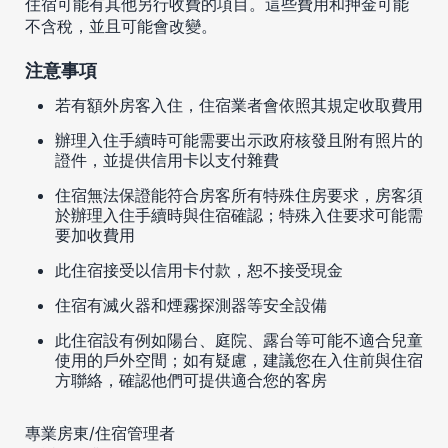
住宿可能有其他另行收費的項目。這些費用和押金可能
不含稅，並且可能會改變。
注意事項
若有額外房客入住，住宿業者會依照其規定收取費用
辦理入住手續時可能需要出示政府核發且附有照片的
證件，並提供信用卡以支付雜費
住宿無法保證能符合房客所有特殊住房要求，房客須
於辦理入住手續時與住宿確認；特殊入住要求可能需
要加收費用
此住宿接受以信用卡付款，恕不接受現金
住宿有滅火器和煙霧探測器等安全設備
此住宿設有例如陽台、庭院、露台等可能不適合兒童
使用的戶外空間；如有疑慮，建議您在入住前與住宿
方聯絡，確認他們可提供適合您的客房
專業房東/住宿管理者