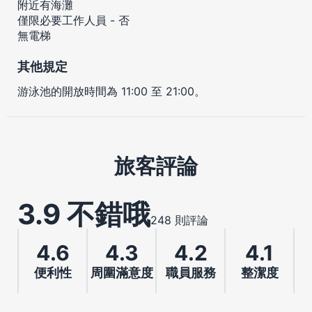
附近有海灘
僅限必要工作人員 - 否
無電梯
其他規定
游泳池的開放時間為 11:00 至 21:00。
旅客評論
3.9 不錯哦
248 則評論
4.6
4.3
4.2
4.1
便利性
周圍滿意度
職員服務
整潔度