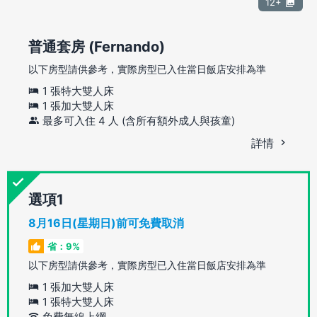
12+
普通套房 (Fernando)
以下房型請供參考，實際房型已入住當日飯店安排為準
1 張特大雙人床
1 張加大雙人床
最多可入住 4 人 (含所有額外成人與孩童)
詳情
選項
8月16日(星期日)前可免費取消
省：9%
以下房型請供參考，實際房型已入住當日飯店安排為準
1 張加大雙人床
1 張特大雙人床
免費無線上網