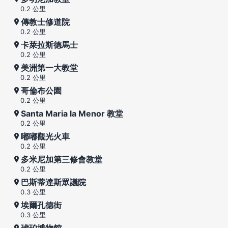
0.2 公里
傳教士修道院
0.2 公里
卡萊拉斯德馬士
0.2 公里
美洲第一大教堂
0.2 公里
哥倫布公園
0.2 公里
Santa Maria la Menor 教堂
0.2 公里
嘟嘟觀光火車
0.2 公里
多米尼加第三修會教堂
0.2 公里
巴斯蒂達斯眾議院
0.3 公里
埃爾孔德街
0.3 公里
琥珀博物館