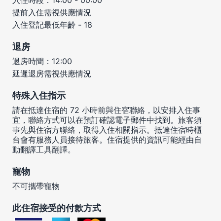
提前入住需視供應情況
入住登記最低年齡 - 18
退房
退房時間：12:00
延遲退房需視供應情況
特殊入住指示
請在抵達住宿的 72 小時前與住宿聯絡，以安排入住事
宜，聯絡方式可以在預訂確認電子郵件中找到。旅客須
事先與住宿方聯絡，取得入住相關指示。抵達住宿時櫃
台會有服務人員接待旅客。住宿提供的資訊可能經由自
動翻譯工具翻譯。
寵物
不可攜帶寵物
此住宿接受的付款方式