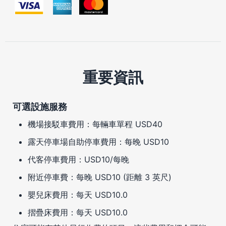
重要資訊
可選設施服務
機場接駁車費用：每輛車單程 USD40
露天停車場自助停車費用：每晚 USD10
代客停車費用：USD10/每晚
附近停車費：每晚 USD10 (距離 3 英尺)
嬰兒床費用：每天 USD10.0
摺疊床費用：每天 USD10.0