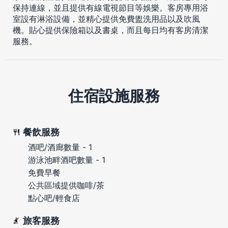
保持連線，並且提供有線電視節目等娛樂。客房專用浴
室設有淋浴設備，並精心提供免費盥洗用品以及吹風
機。貼心提供保險箱以及書桌，而且每日均有客房清潔
服務。
住宿設施服務
餐飲服務
酒吧/酒廊數量 - 1
游泳池畔酒吧數量 - 1
免費早餐
公共區域提供咖啡/茶
點心吧/輕食店
旅客服務