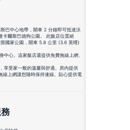
於卡爾斯巴中心地帶，開車 2 分鐘即可抵達沃
抵達卡爾斯巴德狗公園。 此飯店位置絕
窟國家公園，開車 5.8 公里 (3.6 英哩)
健身中心。這家飯店還提供免費無線上網、
住，享受家一般的溫馨與舒適。房內提供
費無線上網讓您隨時保持連線。貼心提供電
服務