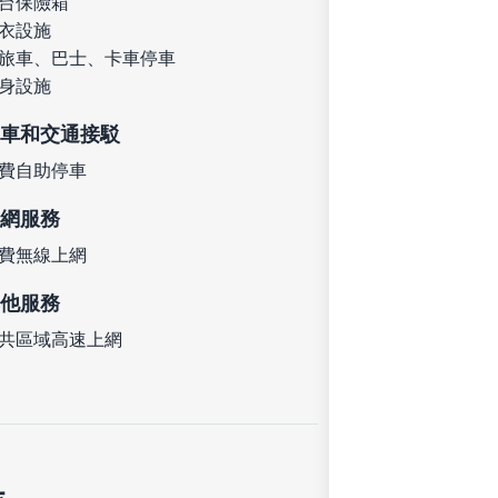
台保險箱
衣設施
旅車、巴士、卡車停車
身設施
車和交通接駁
費自助停車
網服務
費無線上網
他服務
共區域高速上網