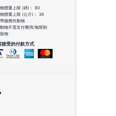
物體重上限 (磅)： 80
物體重上限 (公斤)： 36
帶服務性動物
動物不需支付費用/無限制
寵物
宿接受的付款方式
訊