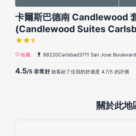
卡爾斯巴德南 Candlewood 
(Candlewood Suites Carlsb
88220Carlsbad3711 San Jose Boulevard
收藏
4.5
/5 非常好
旅客給了住宿的舒適度 4.7/5 的評價
關於此地