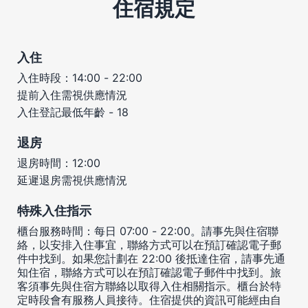
住宿規定
入住
入住時段：14:00 - 22:00
提前入住需視供應情況
入住登記最低年齡 - 18
退房
退房時間：12:00
延遲退房需視供應情況
特殊入住指示
櫃台服務時間：每日 07:00 - 22:00。請事先與住宿聯
絡，以安排入住事宜，聯絡方式可以在預訂確認電子郵
件中找到。如果您計劃在 22:00 後抵達住宿，請事先通
知住宿，聯絡方式可以在預訂確認電子郵件中找到。旅
客須事先與住宿方聯絡以取得入住相關指示。櫃台於特
定時段會有服務人員接待。住宿提供的資訊可能經由自