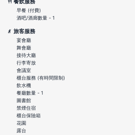
餐飲服務
早餐 (付費)
酒吧/酒廊數量 - 1
旅客服務
宴會廳
舞會廳
接待大廳
行李寄放
會議室
櫃台服務 (有時間限制)
飲水機
餐廳數量 - 1
圖書館
禁煙住宿
櫃台保險箱
花園
露台