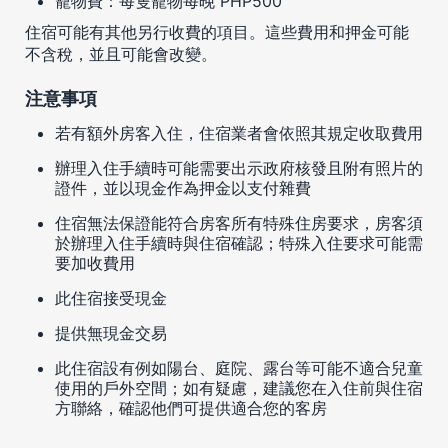
寵物費：每隻寵物每晚 PHP500
住宿可能有其他另行收費的項目。這些費用和押金可能
不含稅，並且可能會改變。
注意事項
若有額外房客入住，住宿業者會依照其規定收取費用
辦理入住手續時可能需要出示政府核發且附有照片的
證件，並以現金作為押金以支付雜費
住宿無法保證能符合房客所有特殊住房要求，房客須
於辦理入住手續時與住宿確認；特殊入住要求可能需
要加收費用
此住宿接受現金
提供無現金交易
此住宿設有例如陽台、庭院、露台等可能不適合兒童
使用的戶外空間；如有疑慮，建議您在入住前與住宿
方聯絡，確認他們可提供適合您的客房