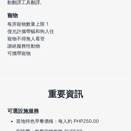
動翻譯工具翻譯。
寵物
每房寵物數量上限 1
僅允許攜帶貓和狗入住
寵物不得無人看管
謝絕服務性動物
可攜帶寵物
重要資訊
可選設施服務
當地特色早餐價格：每人約 PHP250.00