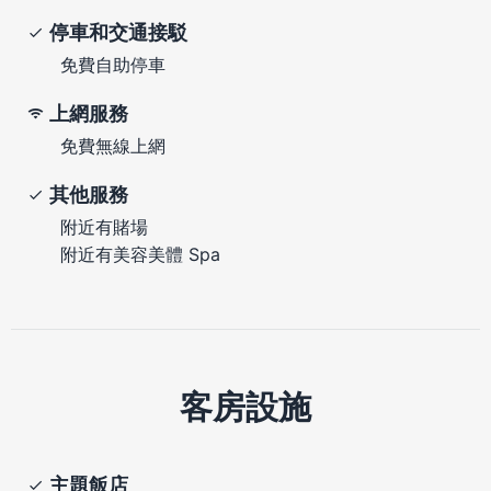
停車和交通接駁
免費自助停車
上網服務
免費無線上網
其他服務
附近有賭場
附近有美容美體 Spa
客房設施
主題飯店