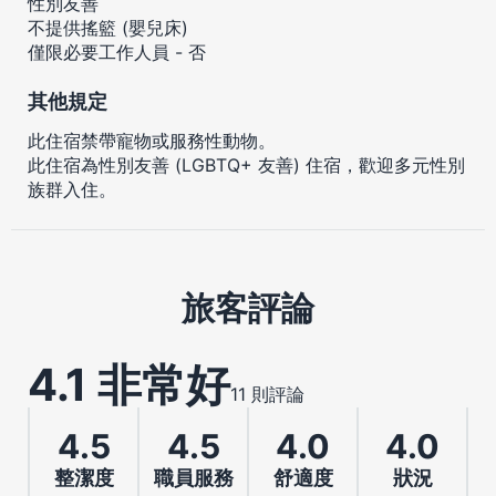
性別友善
不提供搖籃 (嬰兒床)
僅限必要工作人員 - 否
其他規定
此住宿禁帶寵物或服務性動物。
此住宿為性別友善 (LGBTQ+ 友善) 住宿，歡迎多元性別
族群入住。
旅客評論
4.1 非常好
11 則評論
4.5
4.5
4.0
4.0
整潔度
職員服務
舒適度
狀況