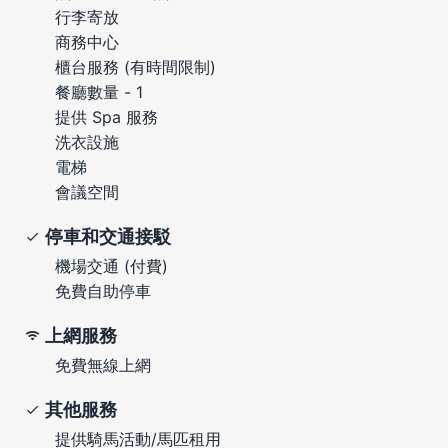
行李寄放
商務中心
櫃台服務 (有時間限制)
餐廳數量 - 1
提供 Spa 服務
洗衣設施
電梯
會議空間
停車和交通接駁
機場交通 (付費)
免費自助停車
上網服務
免費無線上網
其他服務
提供騎馬活動/馬匹租用