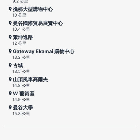
9.2 公里
挽那大型購物中心
10 公里
曼谷國際貿易展覽中心
10.4 公里
素坤逸路
12 公里
Gateway Ekamai 購物中心
13.2 公里
古城
13.5 公里
山頂風車高爾夫
14.8 公里
W 藝術區
14.9 公里
曼谷大學
15.3 公里