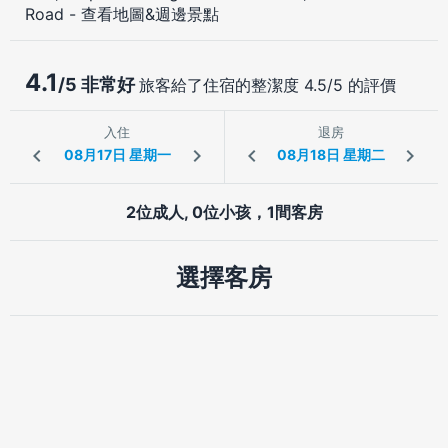
Road
-
查看地圖&週邊景點
4.1
/5 非常好
旅客給了住宿的整潔度 4.5/5 的評價
入住
退房
2位成人, 0位小孩，1間客房
選擇客房