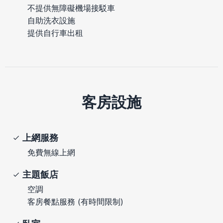
不提供無障礙機場接駁車
自助洗衣設施
提供自行車出租
客房設施
上網服務
免費無線上網
主題飯店
空調
客房餐點服務 (有時間限制)