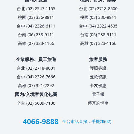
台北 (02) 2547-1155
台北 (02) 2718-8500
桃園 (03) 336-8811
桃園 (03) 336-8811
台中 (04) 2326-6111
台中 (04) 2322-4535
台南 (06) 238-9111
台南 (06) 238-9111
高雄 (07) 323-1166
高雄 (07) 323-1166
企業服務、員工旅遊
旅客服務
台北 (02) 2718-8001
護照簽證
台中 (04) 2326-7666
匯款資訊
高雄 (07) 321-2292
卡友優惠
國內/入境客製化包團
電子報
傳真刷卡單
全台 (02) 6609-7100
4066-9888
全台市話直撥，手機加(02)