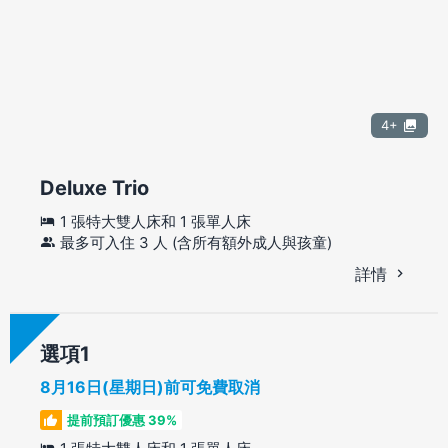
4+
Deluxe Trio
1 張特大雙人床和 1 張單人床
最多可入住 3 人 (含所有額外成人與孩童)
詳情
選項
8月16日(星期日)前可免費取消
提前預訂優惠 39%