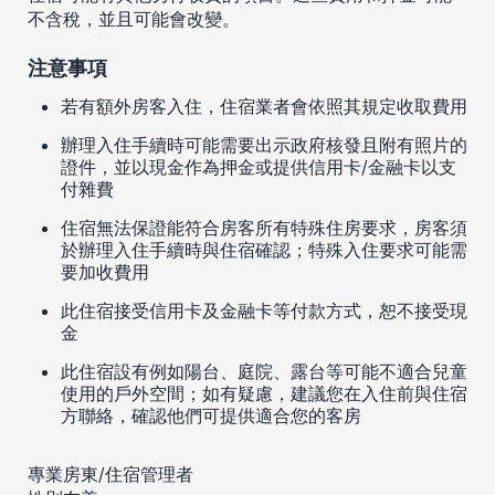
不含稅，並且可能會改變。
注意事項
若有額外房客入住，住宿業者會依照其規定收取費用
辦理入住手續時可能需要出示政府核發且附有照片的
證件，並以現金作為押金或提供信用卡/金融卡以支
付雜費
住宿無法保證能符合房客所有特殊住房要求，房客須
於辦理入住手續時與住宿確認；特殊入住要求可能需
要加收費用
此住宿接受信用卡及金融卡等付款方式，恕不接受現
金
此住宿設有例如陽台、庭院、露台等可能不適合兒童
使用的戶外空間；如有疑慮，建議您在入住前與住宿
方聯絡，確認他們可提供適合您的客房
專業房東/住宿管理者