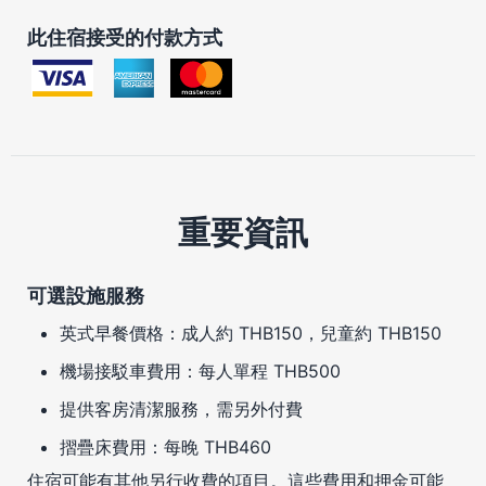
此住宿接受的付款方式
重要資訊
可選設施服務
英式早餐價格：成人約 THB150，兒童約 THB150
機場接駁車費用：每人單程 THB500
提供客房清潔服務，需另外付費
摺疊床費用：每晚 THB460
住宿可能有其他另行收費的項目。這些費用和押金可能