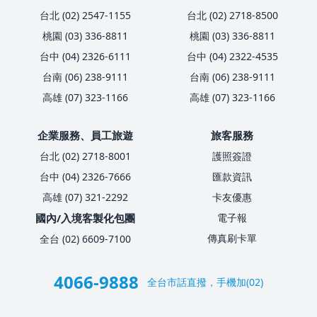
台北 (02) 2547-1155
台北 (02) 2718-8500
桃園 (03) 336-8811
桃園 (03) 336-8811
台中 (04) 2326-6111
台中 (04) 2322-4535
台南 (06) 238-9111
台南 (06) 238-9111
高雄 (07) 323-1166
高雄 (07) 323-1166
企業服務、員工旅遊
旅客服務
台北 (02) 2718-8001
護照簽證
台中 (04) 2326-7666
匯款資訊
高雄 (07) 321-2292
卡友優惠
國內/入境客製化包團
電子報
傳真刷卡單
全台 (02) 6609-7100
4066-9888
全台市話直撥，手機加(02)