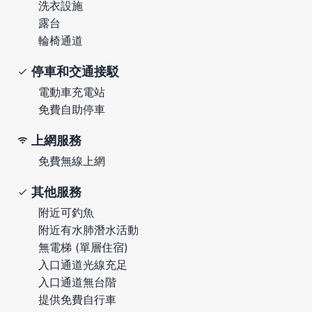
洗衣設施
露台
輪椅通道
停車和交通接駁
電動車充電站
免費自助停車
上網服務
免費無線上網
其他服務
附近可釣魚
附近有水肺潛水活動
無電梯 (單層住宿)
入口通道光線充足
入口通道無台階
提供免費自行車