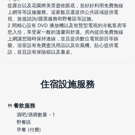
從露台以及花園將美景盡收眼底，並好好利用免費無線
上網等等設施服務。這家飯店還提供公共區域提供電
視、旅遊諮詢/購票服務和野餐區等設施。
2 間精心設有 DVD 播放機以及智慧型電視的冷氣客房等
您入住，享受家一般的溫馨與舒適。房內提供免費無線
上網讓您隨時保持連線，並且提供數位電視節目等娛
樂。浴室設有免費盥洗用品以及吹風機。貼心提供電
話，並且設有保險箱以及書桌。
住宿設施服務
餐飲服務
酒吧/酒廊數量 - 1
野餐區
早餐 (付費)