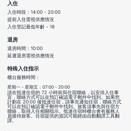
入住
入住時段：14:00 - 20:00
提前入住需視供應情況
入住登記最低年齡 - 18
退房
退房時間：10:00
延遲退房需視供應情況
特殊入住指示
櫃台服務時間：
星期一 - 星期五：07:00 - 20:00
請在抵達住宿的 72 小時前與住宿聯絡，以安排入住事
宜，聯絡方式可以在預訂確認電子郵件中找到。如果您
計劃在 20:00 後抵達住宿，請事先通知住宿，聯絡方式
可以在預訂確認電子郵件中找到。旅客須事先與住宿方
聯絡，取得入住相關指示。抵達住宿時櫃台會有服務人
員接待旅客。住宿提供的資訊可能經由自動翻譯工具翻
譯。