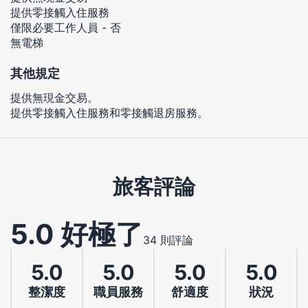
提供零接觸入住服務
僅限必要工作人員 - 否
無電梯
其他規定
提供無現金交易。
提供零接觸入住服務和零接觸退房服務。
旅客評論
5.0 好極了
34 則評論
5.0
5.0
5.0
5.0
整潔度
職員服務
舒適度
狀況