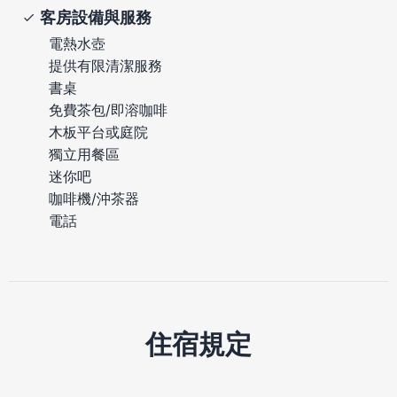
客房設備與服務
電熱水壺
提供有限清潔服務
書桌
免費茶包/即溶咖啡
木板平台或庭院
獨立用餐區
迷你吧
咖啡機/沖茶器
電話
住宿規定