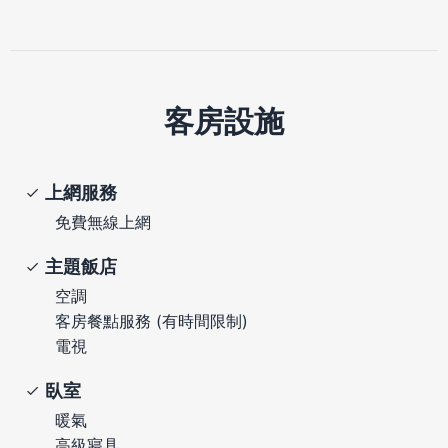
客房設施
上網服務
免費無線上網
主題飯店
空調
客房餐點服務 (有時間限制)
電視
臥室
暖氣
高級寢具