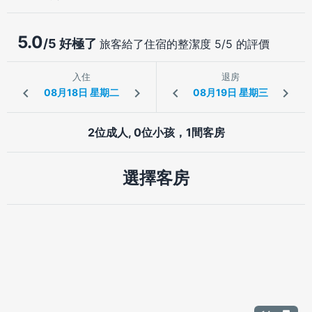
5.0
/5 好極了
旅客給了住宿的整潔度 5/5 的評價
入住
退房
2位成人, 0位小孩，1間客房
選擇客房