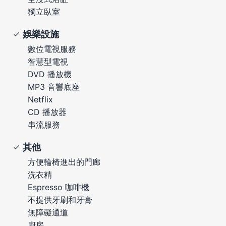
獨立臥室
娛樂設施
數位電視服務
智慧型電視
DVD 播放機
MP3 音響底座
Netflix
CD 播放器
串流服務
其他
方便輪椅進出的門廊
洗衣精
Espresso 咖啡機
不提供牙刷和牙膏
無障礙通道
廚房