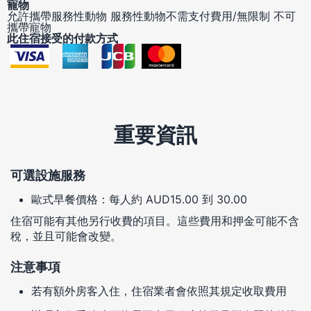
寵物
允許攜帶服務性動物
服務性動物不需支付費用/無限制
不可
攜帶寵物
此住宿接受的付款方式
重要資訊
可選設施服務
歐式早餐價格：每人約 AUD15.00 到 30.00
住宿可能有其他另行收費的項目。這些費用和押金可能不含
稅，並且可能會改變。
注意事項
若有額外房客入住，住宿業者會依照其規定收取費用