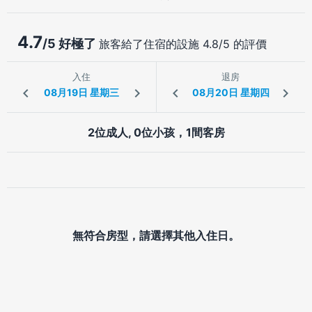
4.7
/5 好極了
旅客給了住宿的設施 4.8/5 的評價
入住
退房
2位成人, 0位小孩，1間客房
無符合房型，請選擇其他入住日。