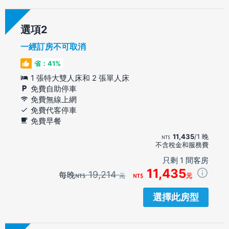
選項
一經訂房不可取消
省：41%
1 張特大雙人床和 2 張單人床
免費自助停車
免費無線上網
免費代客停車
免費早餐
11,435
/1 晚
不含稅金和服務費
只剩 1 間客房
11,435
19,214
每晚
元
元
選擇此房型