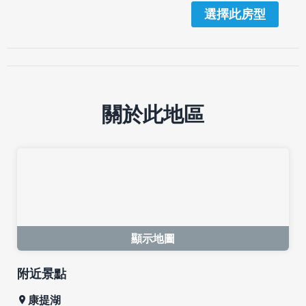
選擇此房型
關於此地區
顯示地圖
附近景點
康提湖