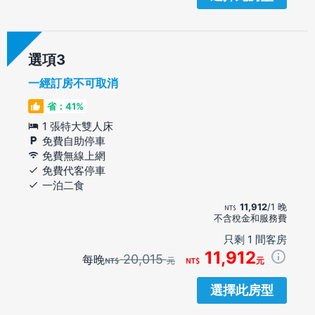
選項
一經訂房不可取消
省：41%
1 張特大雙人床
免費自助停車
免費無線上網
免費代客停車
一泊二食
11,912
/1 晚
不含稅金和服務費
只剩 1 間客房
11,912
20,015
每晚
元
元
選擇此房型