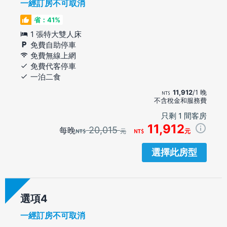
一經訂房不可取消
省：41%
1 張特大雙人床
免費自助停車
免費無線上網
免費代客停車
一泊二食
11,912
/1 晚
不含稅金和服務費
只剩 1 間客房
11,912
20,015
每晚
元
元
選擇此房型
選項
一經訂房不可取消