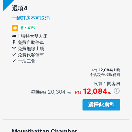
選項
一經訂房不可取消
省：41%
1 張特大雙人床
免費自助停車
免費無線上網
免費代客停車
一泊三食
12,084
/1 晚
不含稅金和服務費
只剩 1 間客房
12,084
20,304
每晚
元
元
選擇此房型
Mountbattan Chamber