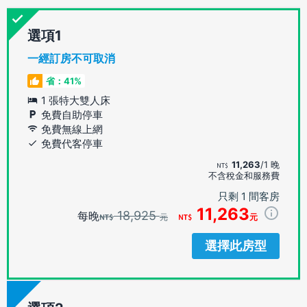
選項
一經訂房不可取消
省：41%
1 張特大雙人床
免費自助停車
免費無線上網
免費代客停車
11,263
/1 晚
不含稅金和服務費
只剩 1 間客房
11,263
18,925
每晚
元
元
選擇此房型