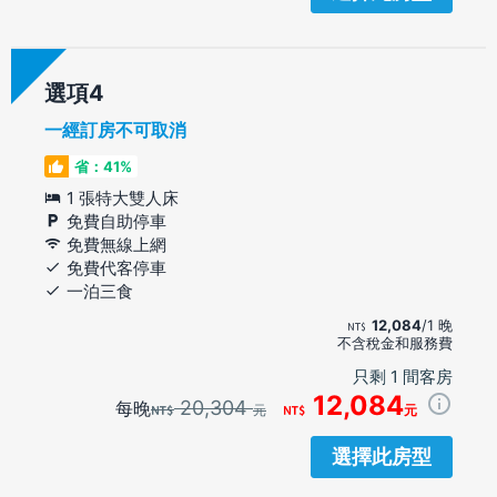
選項
一經訂房不可取消
省：41%
1 張特大雙人床
免費自助停車
免費無線上網
免費代客停車
一泊三食
12,084
/1 晚
不含稅金和服務費
只剩 1 間客房
12,084
20,304
每晚
元
元
選擇此房型