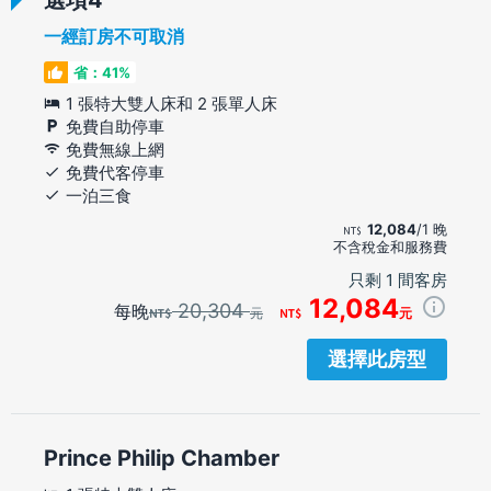
一經訂房不可取消
省：41%
1 張特大雙人床和 2 張單人床
免費自助停車
免費無線上網
免費代客停車
一泊三食
12,084
/1 晚
不含稅金和服務費
只剩 1 間客房
12,084
20,304
每晚
元
元
選擇此房型
Prince Philip Chamber