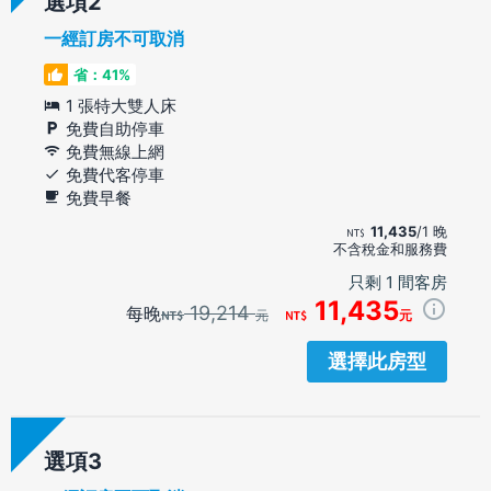
選項
一經訂房不可取消
省：41%
1 張特大雙人床
免費自助停車
免費無線上網
免費代客停車
免費早餐
11,435
/1 晚
不含稅金和服務費
只剩 1 間客房
11,435
19,214
每晚
元
元
選擇此房型
選項