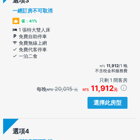
選項
一經訂房不可取消
省：41%
1 張特大雙人床
免費自助停車
免費無線上網
免費代客停車
一泊二食
11,912
/1 晚
不含稅金和服務費
只剩 1 間客房
11,912
20,015
每晚
元
元
選擇此房型
選項