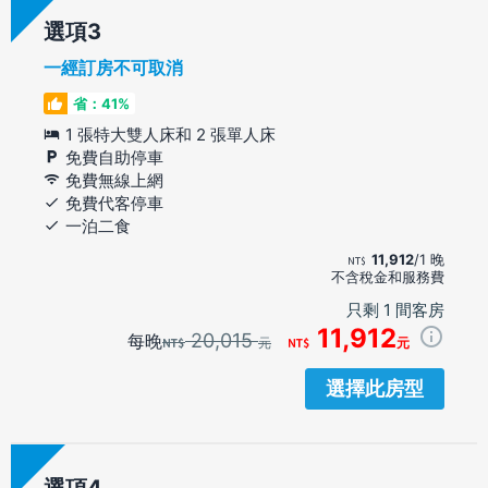
選項
一經訂房不可取消
省：41%
1 張特大雙人床和 2 張單人床
免費自助停車
免費無線上網
免費代客停車
一泊二食
11,912
/1 晚
不含稅金和服務費
只剩 1 間客房
11,912
20,015
每晚
元
元
選擇此房型
選項