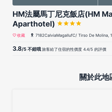
HM法屬馬丁尼克飯店(HM Mart
Aparthotel)
7182CalviaMagallufC/ Tirso De Molina, 1
收藏
3.8
/5 不錯哦
旅客給了住宿的性價度 4.4/5 的評價
關於此地