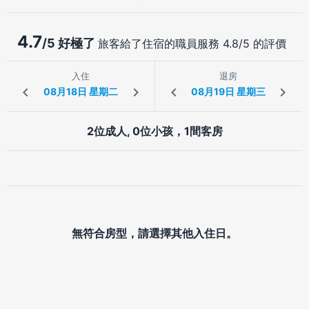
4.7
/5 好極了
旅客給了住宿的職員服務 4.8/5 的評價
入住
退房
2位成人, 0位小孩，1間客房
無符合房型，請選擇其他入住日。