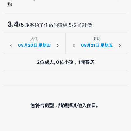
點
3.4
/5
旅客給了住宿的設施 5/5 的評價
入住
退房
2位成人, 0位小孩，1間客房
無符合房型，請選擇其他入住日。