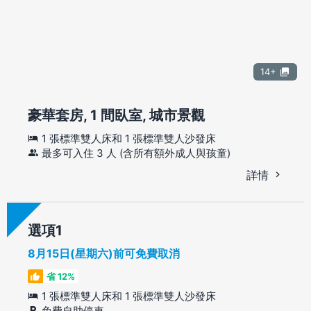
14+
豪華套房, 1 間臥室, 城市景觀
1 張標準雙人床和 1 張標準雙人沙發床
最多可入住 3 人 (含所有額外成人與孩童)
詳情
選項
8月15日(星期六)前可免費取消
省 12%
1 張標準雙人床和 1 張標準雙人沙發床
免費自助停車