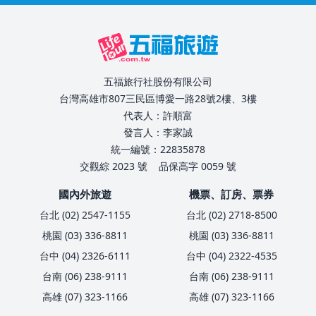
五福旅行社股份有限公司
台灣高雄市807三民區博愛一路28號2樓、3樓
代表人：許順富
發言人：李家誠
統一編號：22835878
交觀綜 2023 號
品保高字 0059 號
國內外旅遊
機票、訂房、票券
台北 (02) 2547-1155
台北 (02) 2718-8500
桃園 (03) 336-8811
桃園 (03) 336-8811
台中 (04) 2326-6111
台中 (04) 2322-4535
台南 (06) 238-9111
台南 (06) 238-9111
高雄 (07) 323-1166
高雄 (07) 323-1166