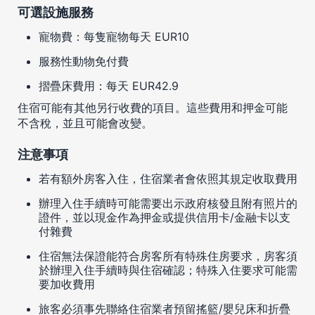
可選設施服務
寵物費：每隻寵物每天 EUR10
服務性動物免付費
摺疊床費用：每天 EUR42.9
住宿可能有其他另行收費的項目。這些費用和押金可能
不含稅，並且可能會改變。
注意事項
若有額外房客入住，住宿業者會依照其規定收取費用
辦理入住手續時可能需要出示政府核發且附有照片的
證件，並以現金作為押金或提供信用卡/金融卡以支
付雜費
住宿無法保證能符合房客所有特殊住房要求，房客須
於辦理入住手續時與住宿確認；特殊入住要求可能需
要加收費用
旅客必須事先聯絡住宿業者預留搖籃/嬰兒床和折疊