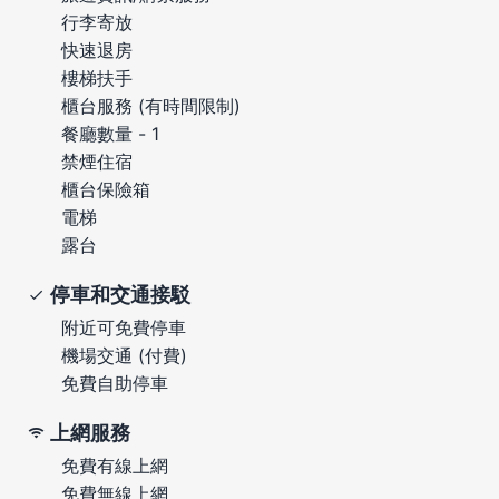
行李寄放
快速退房
樓梯扶手
櫃台服務 (有時間限制)
餐廳數量 - 1
禁煙住宿
櫃台保險箱
電梯
露台
停車和交通接駁
附近可免費停車
機場交通 (付費)
免費自助停車
上網服務
免費有線上網
免費無線上網