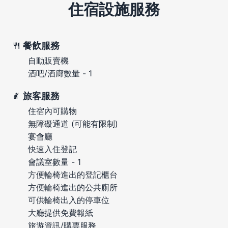
住宿設施服務
餐飲服務
自動販賣機
酒吧/酒廊數量 - 1
旅客服務
住宿內可購物
無障礙通道 (可能有限制)
宴會廳
快速入住登記
會議室數量 - 1
方便輪椅進出的登記櫃台
方便輪椅進出的公共廁所
可供輪椅出入的停車位
大廳提供免費報紙
旅遊資訊/購票服務