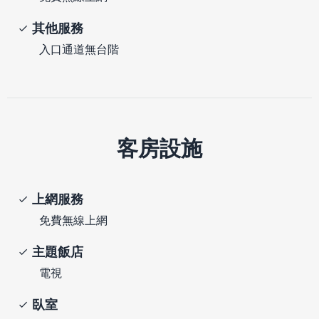
其他服務
入口通道無台階
客房設施
上網服務
免費無線上網
主題飯店
電視
臥室