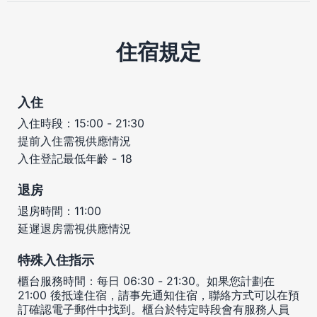
住宿規定
入住
入住時段：15:00 - 21:30
提前入住需視供應情況
入住登記最低年齡 - 18
退房
退房時間：11:00
延遲退房需視供應情況
特殊入住指示
櫃台服務時間：每日 06:30 - 21:30。如果您計劃在
21:00 後抵達住宿，請事先通知住宿，聯絡方式可以在預
訂確認電子郵件中找到。櫃台於特定時段會有服務人員