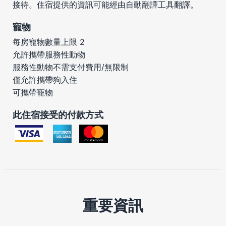
接待。住宿提供的資訊可能經由自動翻譯工具翻譯。
寵物
每房寵物數量上限 2
允許攜帶服務性動物
服務性動物不需支付費用/無限制
僅允許攜帶狗入住
可攜帶寵物
此住宿接受的付款方式
重要資訊