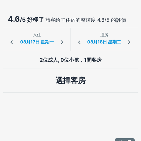
4.6
/5 好極了
旅客給了住宿的整潔度 4.8/5 的評價
入住
退房
2位成人, 0位小孩，1間客房
選擇客房