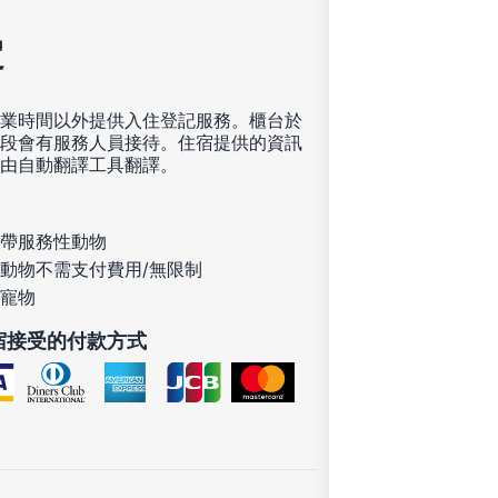
定
業時間以外提供入住登記服務。櫃台於
段會有服務人員接待。住宿提供的資訊
由自動翻譯工具翻譯。
帶服務性動物
動物不需支付費用/無限制
寵物
宿接受的付款方式