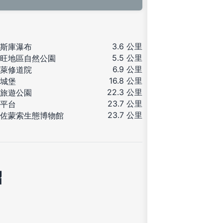
3.6 公里
斯庫瀑布
5.5 公里
旺地區自然公園
6.9 公里
萊修道院
16.8 公里
城堡
22.3 公里
旅遊公園
23.7 公里
平台
23.7 公里
佐蒙索生態博物館
紹