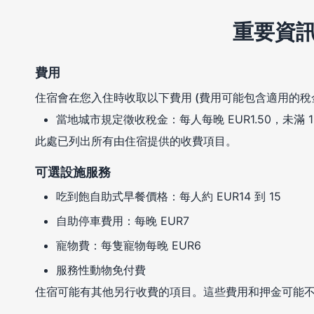
重要資
費用
住宿會在您入住時收取以下費用 (費用可能包含適用的稅
當地城市規定徵收稅金：每人每晚 EUR1.50，未滿 
此處已列出所有由住宿提供的收費項目。
可選設施服務
吃到飽自助式早餐價格：每人約 EUR14 到 15
自助停車費用：每晚 EUR7
寵物費：每隻寵物每晚 EUR6
服務性動物免付費
住宿可能有其他另行收費的項目。這些費用和押金可能