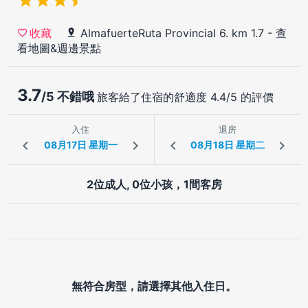
AlmafuerteRuta Provincial 6. km 1.7
-
查
收藏
看地圖&週邊景點
3.7
/5 不錯哦
旅客給了住宿的舒適度 4.4/5 的評價
入住
退房
2位成人, 0位小孩，1間客房
無符合房型，請選擇其他入住日。