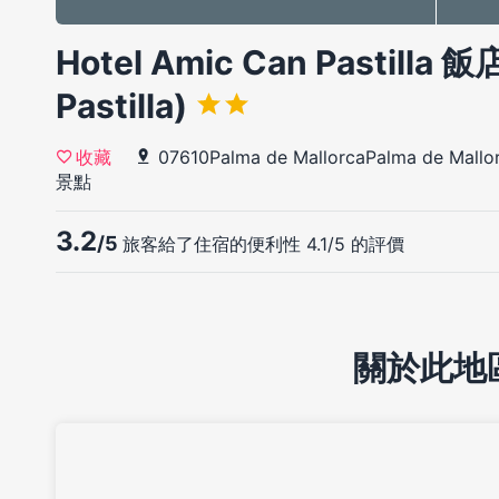
Hotel Amic Can Pastilla 飯
Pastilla)
07610Palma de MallorcaPalma de Mallor
收藏
景點
3.2
/5
旅客給了住宿的便利性 4.1/5 的評價
關於此地