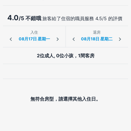
4.0
/5 不錯哦
旅客給了住宿的職員服務 4.5/5 的評價
入住
退房
2位成人, 0位小孩，1間客房
無符合房型，請選擇其他入住日。