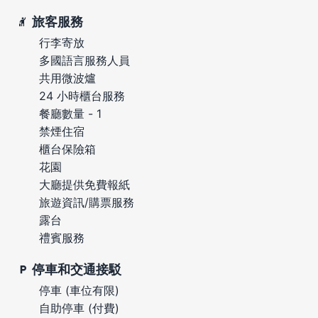
旅客服務
行李寄放
多國語言服務人員
共用微波爐
24 小時櫃台服務
餐廳數量 - 1
禁煙住宿
櫃台保險箱
花園
大廳提供免費報紙
旅遊資訊/購票服務
露台
禮賓服務
停車和交通接駁
停車 (車位有限)
自助停車 (付費)