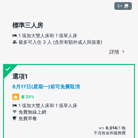
5+
標準三人房
1 張加大雙人床和 1 張單人床
最多可入住 3 人 (含所有額外成人與孩童)
詳情
選項
8月17日(星期一)前可免費取消
省 23%
1 張加大雙人床和 1 張單人床
免費無線上網
免費早餐
6,014
/1 晚
不含稅金和服務費