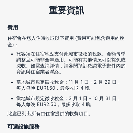
重要資訊
費用
住宿會在您入住時收取以下費用 (費用可能包含適用的稅
金)：
旅客須在住宿地點支付此城市徴收的稅款。金額每季
調整且可能非全年適用。可能有其他情況可以豁免或
減收。如需查詢詳情，請參閱預訂確認電子郵件內的
資訊與住宿業者聯絡。
當地城市規定徵收稅金：11 月 1 日 - 2 月 29 日，
每人每晚 EUR1.50，最多收取 4 晚
當地城市規定徵收稅金：3 月 1 日 - 10 月 31 日，
每人每晚 EUR2.50，最多收取 4 晚
此處已列出所有由住宿提供的收費項目。
可選設施服務