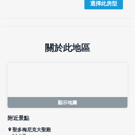
選擇此房型
關於此地區
顯示地圖
附近景點
聖多梅尼克大聖殿