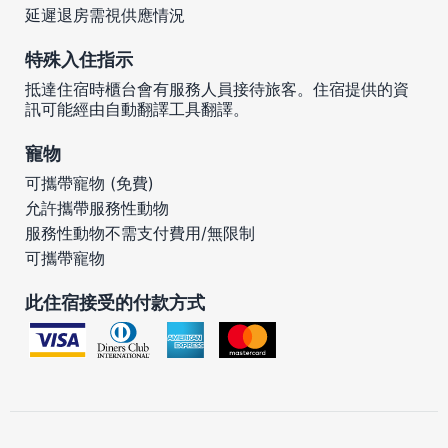
延遲退房需視供應情況
特殊入住指示
抵達住宿時櫃台會有服務人員接待旅客。住宿提供的資
訊可能經由自動翻譯工具翻譯。
寵物
可攜帶寵物 (免費)
允許攜帶服務性動物
服務性動物不需支付費用/無限制
可攜帶寵物
此住宿接受的付款方式