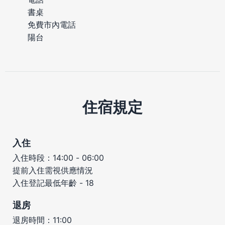
書桌
免費市內電話
陽台
住宿規定
入住
入住時段：14:00 - 06:00
提前入住需視供應情況
入住登記最低年齡 - 18
退房
退房時間：11:00