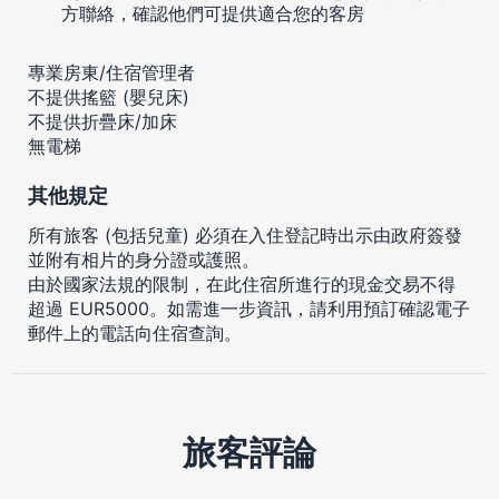
方聯絡，確認他們可提供適合您的客房
專業房東/住宿管理者
不提供搖籃 (嬰兒床)
不提供折疊床/加床
無電梯
其他規定
所有旅客 (包括兒童) 必須在入住登記時出示由政府簽發
並附有相片的身分證或護照。
由於國家法規的限制，在此住宿所進行的現金交易不得
超過 EUR5000。如需進一步資訊，請利用預訂確認電子
郵件上的電話向住宿查詢。
旅客評論