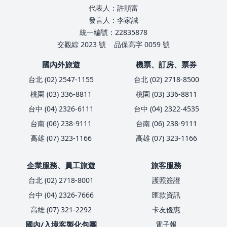
代表人：許順富
發言人：李家誠
統一編號：22835878
交觀綜 2023 號
品保高字 0059 號
國內外旅遊
機票、訂房、票券
台北 (02) 2547-1155
台北 (02) 2718-8500
桃園 (03) 336-8811
桃園 (03) 336-8811
台中 (04) 2326-6111
台中 (04) 2322-4535
台南 (06) 238-9111
台南 (06) 238-9111
高雄 (07) 323-1166
高雄 (07) 323-1166
企業服務、員工旅遊
旅客服務
台北 (02) 2718-8001
護照簽證
台中 (04) 2326-7666
匯款資訊
高雄 (07) 321-2292
卡友優惠
國內/入境客製化包團
電子報