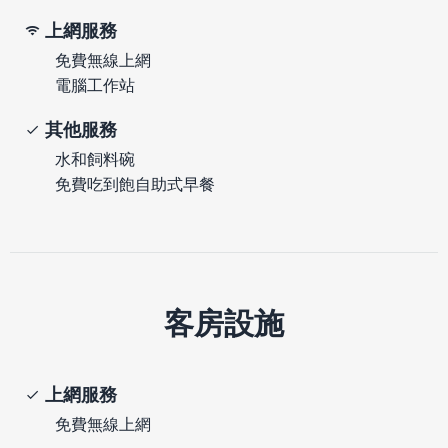
上網服務
免費無線上網
電腦工作站
其他服務
水和飼料碗
免費吃到飽自助式早餐
客房設施
上網服務
免費無線上網