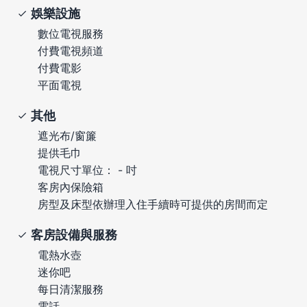
娛樂設施
數位電視服務
付費電視頻道
付費電影
平面電視
其他
遮光布/窗簾
提供毛巾
電視尺寸單位： - 吋
客房內保險箱
房型及床型依辦理入住手續時可提供的房間而定
客房設備與服務
電熱水壺
迷你吧
每日清潔服務
電話