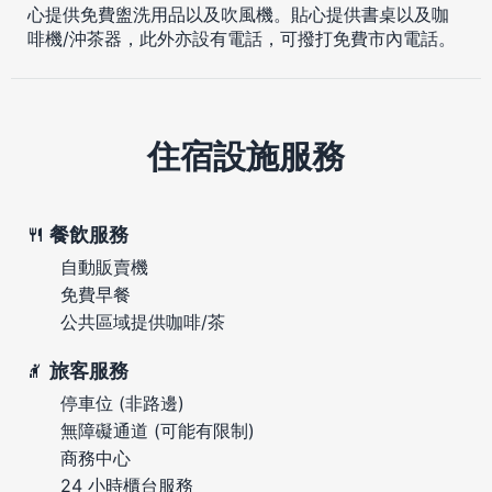
心提供免費盥洗用品以及吹風機。貼心提供書桌以及咖
啡機/沖茶器，此外亦設有電話，可撥打免費市內電話。
住宿設施服務
餐飲服務
自動販賣機
免費早餐
公共區域提供咖啡/茶
旅客服務
停車位 (非路邊)
無障礙通道 (可能有限制)
商務中心
24 小時櫃台服務