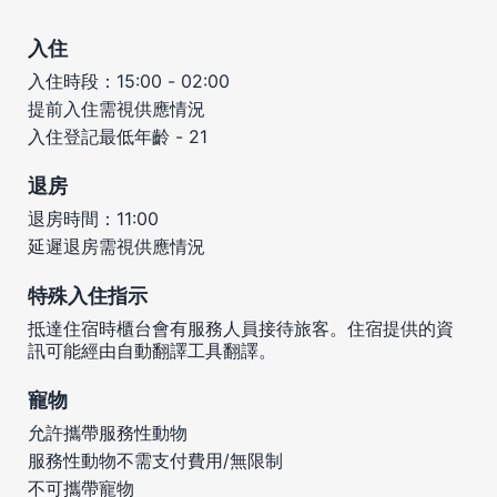
入住
入住時段：15:00 - 02:00
提前入住需視供應情況
入住登記最低年齡 - 21
退房
退房時間：11:00
延遲退房需視供應情況
特殊入住指示
抵達住宿時櫃台會有服務人員接待旅客。住宿提供的資
訊可能經由自動翻譯工具翻譯。
寵物
允許攜帶服務性動物
服務性動物不需支付費用/無限制
不可攜帶寵物