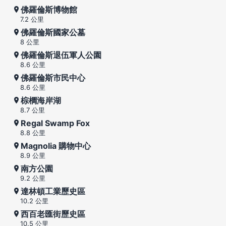
佛羅倫斯博物館
7.2 公里
佛羅倫斯國家公墓
8 公里
佛羅倫斯退伍軍人公園
8.6 公里
佛羅倫斯市民中心
8.6 公里
棕櫚海岸湖
8.7 公里
Regal Swamp Fox
8.8 公里
Magnolia 購物中心
8.9 公里
南方公園
9.2 公里
達林頓工業歷史區
10.2 公里
西百老匯街歷史區
10.5 公里