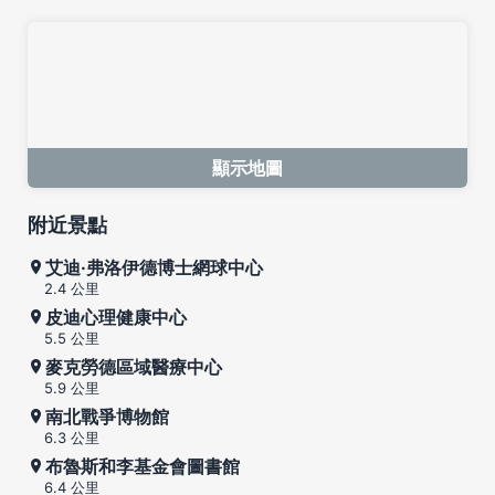
顯示地圖
附近景點
艾迪·弗洛伊德博士網球中心
2.4 公里
皮迪心理健康中心
5.5 公里
麥克勞德區域醫療中心
5.9 公里
南北戰爭博物館
6.3 公里
布魯斯和李基金會圖書館
6.4 公里