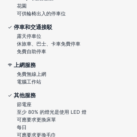
花園
可供輪椅出入的停車位
停車和交通接駁
露天停車位
休旅車、巴士、卡車免費停車
免費自助停車
上網服務
免費無線上網
電腦工作站
其他服務
節電座
至少 80% 的燈光是使用 LED 燈
可應要求更換床單
每日
可應要求更換毛巾