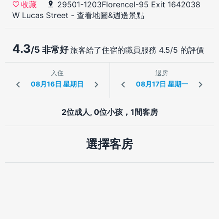
29501-1203FlorenceI-95 Exit 1642038
收藏
W Lucas Street
-
查看地圖&週邊景點
4.3
/5 非常好
旅客給了住宿的職員服務 4.5/5 的評價
入住
退房
2位成人, 0位小孩，1間客房
選擇客房