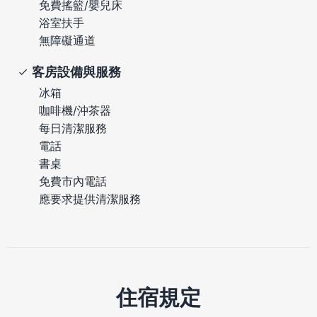
免費搖籃/嬰兒床
浴室扶手
無障礙通道
客房設備與服務
冰箱
咖啡機/沖茶器
每日清潔服務
電話
書桌
免費市內電話
應要求提供清潔服務
住宿規定