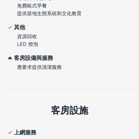
免費歐式早餐
提供當地生態系統和文化教育
其他
資源回收
LED 燈泡
客房設備與服務
應要求提供清潔服務
客房設施
上網服務