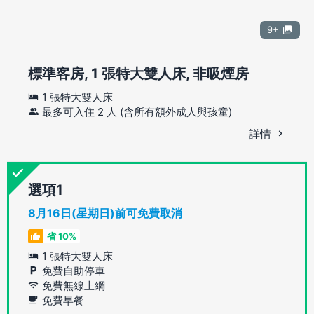
9+
標準客房, 1 張特大雙人床, 非吸煙房
1 張特大雙人床
最多可入住 2 人 (含所有額外成人與孩童)
詳情
選項
8月16日(星期日)前可免費取消
省 10%
1 張特大雙人床
免費自助停車
免費無線上網
免費早餐