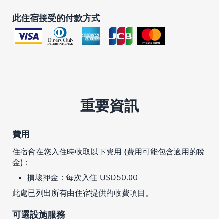
此住宿接受的付款方式
重要資訊
費用
住宿會在您入住時收取以下費用 (費用可能包含適用的稅
金)：
損壞押金：每次入住 USD50.00
此處已列出所有由住宿提供的收費項目。
可選設施服務